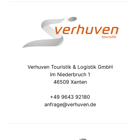
Verhuven Touristik & Logistik GmbH
Im Niederbruch 1
46509 Xanten
+49 9643 92180
anfrage@verhuven.de