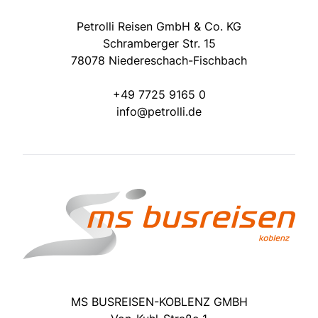
Petrolli Reisen GmbH & Co. KG
Schramberger Str. 15
78078 Niedereschach-Fischbach
+49 7725 9165 0
info@petrolli.de
MS BUSREISEN-KOBLENZ GMBH