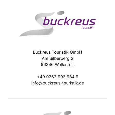
Buckreus Touristik GmbH
Am Silberberg 2
96346 Wallenfels
+49 9262 993 934 9
info@buckreus-touristik.de