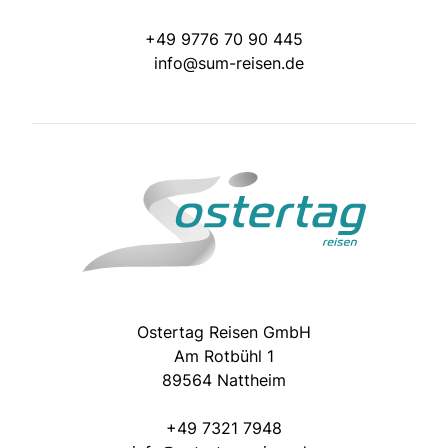
+49 9776 70 90 445
info@sum-reisen.de
Ostertag Reisen GmbH
Am Rotbühl 1
89564 Nattheim
+49 7321 7948