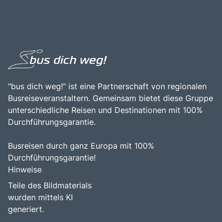
"bus dich weg!" ist eine Partnerschaft von regionalen
Busreiseveranstaltern. Gemeinsam bietet diese Gruppe
unterschiedliche Reisen und Destinationen mit 100%
Durchführungsgarantie.
Busreisen durch ganz Europa mit 100%
Durchführungsgarantie!
Hinweise
Teile des Bildmaterials
wurden mittels KI
generiert.