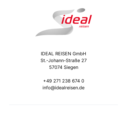
IDEAL REISEN GmbH
St.-Johann-Straße 27
57074 Siegen
+49 271 238 674 0
info@idealreisen.de