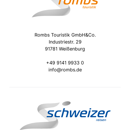
Rombs Touristik GmbH&Co.
Industriestr. 29
91781 Weißenburg
+49 9141 9933 0
info@rombs.de