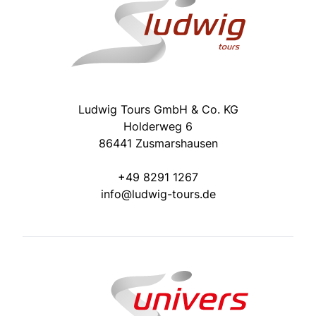
Ludwig Tours GmbH & Co. KG
Holderweg 6
86441 Zusmarshausen
+49 8291 1267
info@ludwig-tours.de