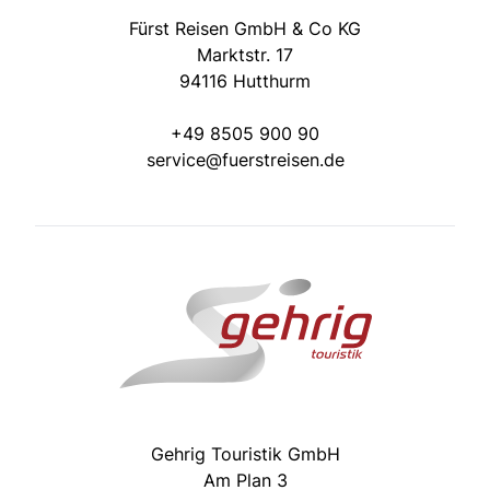
Fürst Reisen GmbH & Co KG
Marktstr. 17
94116 Hutthurm
+49 8505 900 90
service@fuerstreisen.de
Gehrig Touristik GmbH
Am Plan 3