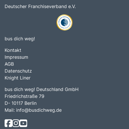
Deutscher Franchiseverband e.V.
bus dich weg!
Kontakt
Impressum
AGB
Datenschutz
Knight Liner
bus dich weg! Deutschland GmbH
Friedrichstraße 79
D- 10117 Berlin
Mail:
info@busdichweg.de