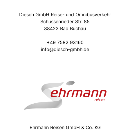
Diesch GmbH Reise- und Omnibusverkehr
Schussenrieder Str. 85
88422 Bad Buchau
+49 7582 93160
info@diesch-gmbh.de
Ehrmann Reisen GmbH & Co. KG