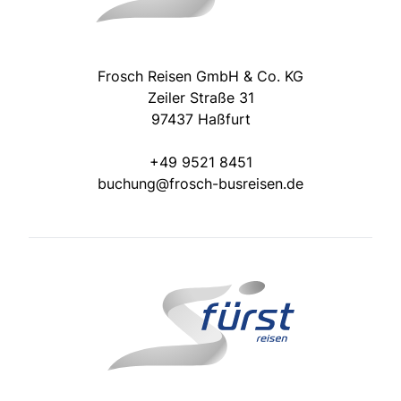
Frosch Reisen GmbH & Co. KG
Zeiler Straße 31
97437 Haßfurt
+49 9521 8451
buchung@frosch-busreisen.de