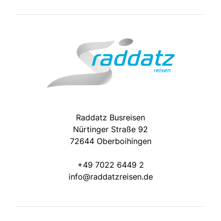
Raddatz Busreisen
Nürtinger Straße 92
72644 Oberboihingen
+49 7022 6449 2
info@raddatzreisen.de