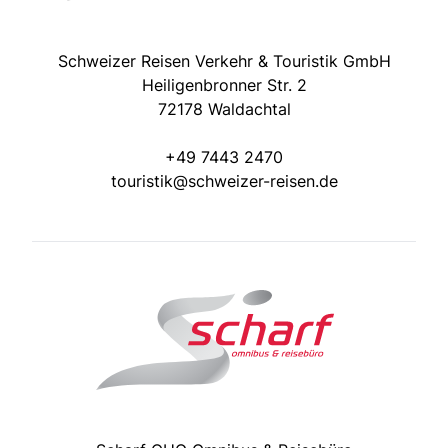
Schweizer Reisen Verkehr & Touristik GmbH
Heiligenbronner Str. 2
72178 Waldachtal
+49 7443 2470
touristik@schweizer-reisen.de