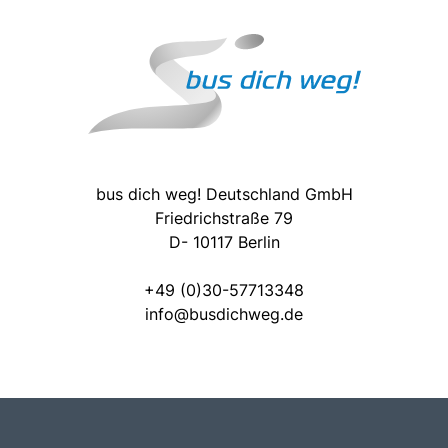
bus dich weg! Deutschland GmbH
Friedrichstraße 79
D- 10117 Berlin
+49 (0)30-57713348
info@busdichweg.de