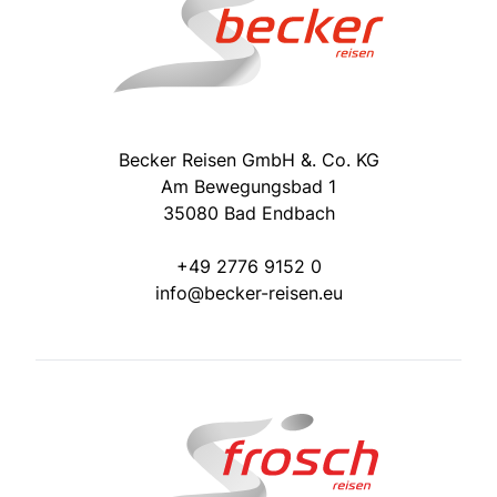
Becker Reisen GmbH &. Co. KG
Am Bewegungsbad 1
35080 Bad Endbach
+49 2776 9152 0
info@becker-reisen.eu