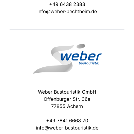
+49 6438 2383
info@weber-bechtheim.de
Weber Bustouristik GmbH
Offenburger Str. 36a
77855 Achern
+49 7841 6668 70
info@weber-bustouristik.de