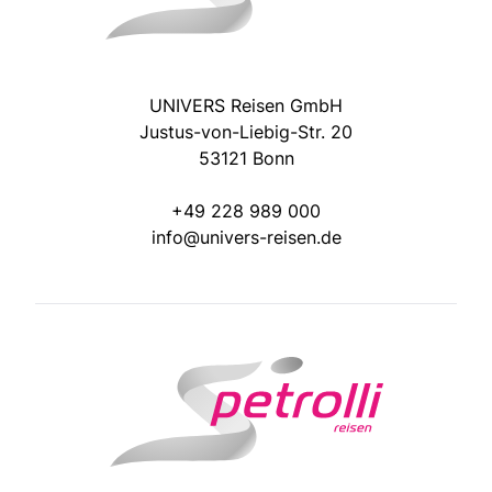
UNIVERS Reisen GmbH
Justus-von-Liebig-Str. 20
53121 Bonn
+49 228 989 000
info@univers-reisen.de