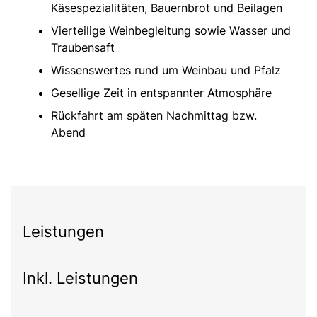
Käsespezialitäten, Bauernbrot und Beilagen
Vierteilige Weinbegleitung sowie Wasser und
Traubensaft
Wissenswertes rund um Weinbau und Pfalz
Gesellige Zeit in entspannter Atmosphäre
Rückfahrt am späten Nachmittag bzw.
Abend
Leistungen
Inkl. Leistungen