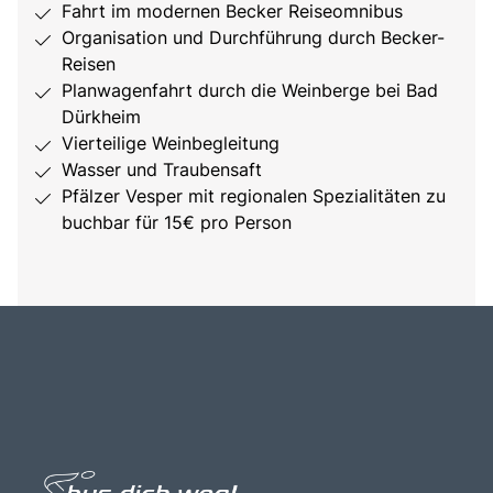
Fahrt im modernen Becker Reiseomnibus
Organisation und Durchführung durch Becker-
Reisen
Planwagenfahrt durch die Weinberge bei Bad
Dürkheim
Vierteilige Weinbegleitung
Wasser und Traubensaft
Pfälzer Vesper mit regionalen Spezialitäten zu
buchbar für 15€ pro Person