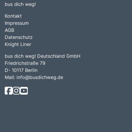
bus dich weg!
Kontakt
Impressum
AGB
Datenschutz
Knight Liner
bus dich weg! Deutschland GmbH
Friedrichstraße 79
D- 10117 Berlin
Mail:
info@busdichweg.de