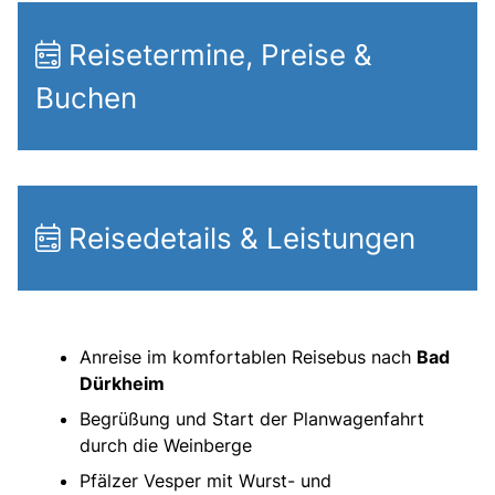
Reisetermine, Preise &
Buchen
Reisedetails & Leistungen
Anreise im komfortablen Reisebus nach
Bad
Dürkheim
Begrüßung und Start der Planwagenfahrt
durch die Weinberge
Pfälzer Vesper mit Wurst- und