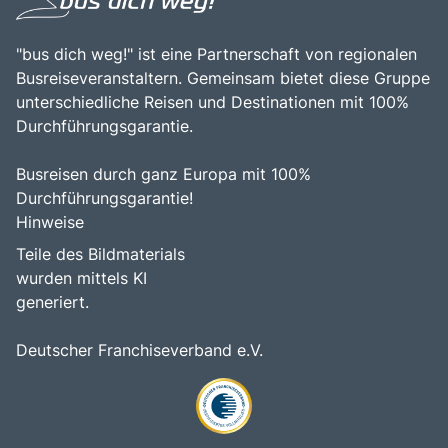
"bus dich weg!" ist eine Partnerschaft von regionalen
Busreiseveranstaltern. Gemeinsam bietet diese Gruppe
unterschiedliche Reisen und Destinationen mit 100%
Durchführungsgarantie.
Busreisen durch ganz Europa mit 100%
Durchführungsgarantie!
Hinweise
Teile des Bildmaterials
wurden mittels KI
generiert.
Deutscher Franchiseverband e.V.