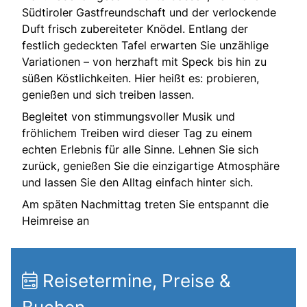
Südtiroler Gastfreundschaft und der verlockende
Duft frisch zubereiteter Knödel. Entlang der
festlich gedeckten Tafel erwarten Sie unzählige
Variationen – von herzhaft mit Speck bis hin zu
süßen Köstlichkeiten. Hier heißt es: probieren,
genießen und sich treiben lassen.
Begleitet von stimmungsvoller Musik und
fröhlichem Treiben wird dieser Tag zu einem
echten Erlebnis für alle Sinne. Lehnen Sie sich
zurück, genießen Sie die einzigartige Atmosphäre
und lassen Sie den Alltag einfach hinter sich.
Am späten Nachmittag treten Sie entspannt die
Heimreise an
Reisetermine, Preise &