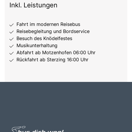
Inkl. Leistungen
Fahrt im modernen Reisebus
Reisebegleitung und Bordservice
Besuch des Knödelfestes
Musikunterhaltung
Abfahrt ab Motzenhofen 06:00 Uhr
Rückfahrt ab Sterzing 16:00 Uhr