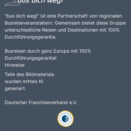
"bus dich weg!" ist eine Partnerschaft von regionalen
Busreiseveranstaltern. Gemeinsam bietet diese Gruppe
unterschiedliche Reisen und Destinationen mit 100%
Durchführungsgarantie.
Busreisen durch ganz Europa mit 100%
Durchführungsgarantie!
Hinweise
Teile des Bildmaterials
wurden mittels KI
generiert.
Deutscher Franchiseverband e.V.