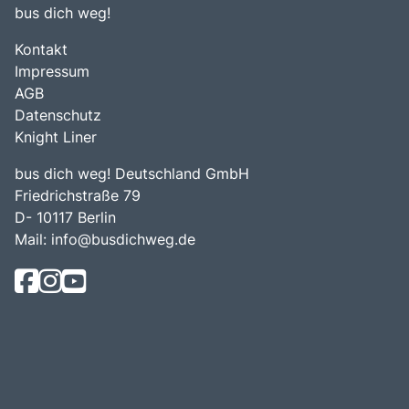
bus dich weg!
Kontakt
Impressum
AGB
Datenschutz
Knight Liner
bus dich weg! Deutschland GmbH
Friedrichstraße 79
D- 10117 Berlin
Mail:
info@busdichweg.de