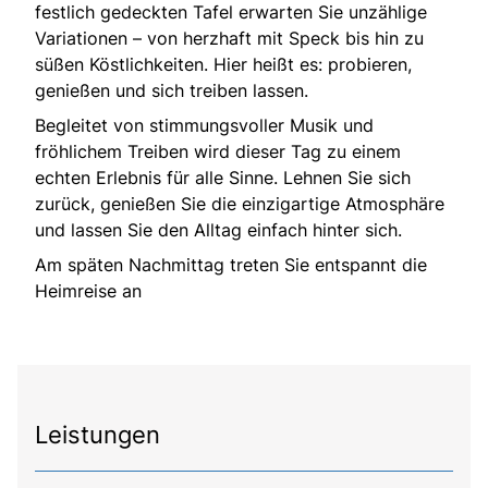
festlich gedeckten Tafel erwarten Sie unzählige
Variationen – von herzhaft mit Speck bis hin zu
süßen Köstlichkeiten. Hier heißt es: probieren,
genießen und sich treiben lassen.
Begleitet von stimmungsvoller Musik und
fröhlichem Treiben wird dieser Tag zu einem
echten Erlebnis für alle Sinne. Lehnen Sie sich
zurück, genießen Sie die einzigartige Atmosphäre
und lassen Sie den Alltag einfach hinter sich.
Am späten Nachmittag treten Sie entspannt die
Heimreise an
Leistungen