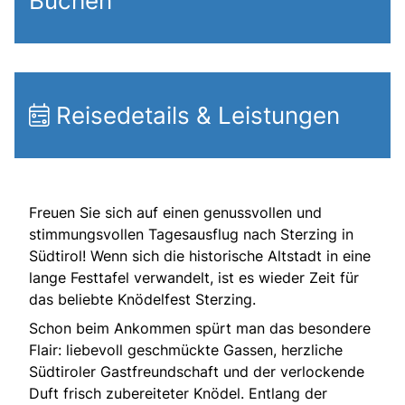
Buchen
Reisedetails & Leistungen
Freuen Sie sich auf einen genussvollen und
stimmungsvollen Tagesausflug nach Sterzing in
Südtirol! Wenn sich die historische Altstadt in eine
lange Festtafel verwandelt, ist es wieder Zeit für
das beliebte Knödelfest Sterzing.
Schon beim Ankommen spürt man das besondere
Flair: liebevoll geschmückte Gassen, herzliche
Südtiroler Gastfreundschaft und der verlockende
Duft frisch zubereiteter Knödel. Entlang der