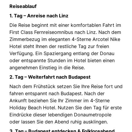
Reiseablauf
1. Tag – Anreise nach Linz
Die Reise beginnt mit einer komfortablen Fahrt im
First Class Fernreiseomnibus nach Linz. Nach dem
Zimmerbezug im eleganten 4-Sterne Arcotel Nike
Hotel steht Ihnen der restliche Tag zur freien
Verfügung. Ein Spaziergang entlang der Donau
oder entspannte Stunden im Hotel bieten einen
angenehmen Einstieg in die Reise.
2. Tag – Weiterfahrt nach Budapest
Nach dem Frühstück setzen Sie Ihre Reise fort und
fahren entspannt nach Budapest. Nach der
Ankunft beziehen Sie Ihr Zimmer im 4-Sterne
Holiday Beach Hotel. Nutzen Sie den Tag für erste
Eindrücke dieser lebendigen Donaumetropole
oder lassen Sie den Abend ruhig ausklingen.
3. Tag – Budapest entdecken & Folkloreabend