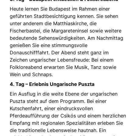
Heute lernen Sie Budapest im Rahmen einer
geführten Stadtbesichtigung kennen. Sie sehen
unter anderem die Matthiaskirche, die
Fischerbastei, die Margareteninsel sowie weitere
bedeutende Sehenswürdigkeiten. Am Nachmittag
genießen Sie eine stimmungsvolle
Donauschifffahrt. Der Abend steht ganz im
Zeichen ungarischer Lebensfreude: Bei einem
Folkloreabend erwarten Sie Musik, Tanz sowie
Wein und Schnaps.
4. Tag – Erlebnis Ungarische Puszta
Ein Ausflug in die weite Ebene der ungarischen
Puszta steht auf dem Programm. Bei einer
Kutschenfahrt, einer eindrucksvollen
Pferdeaufführung der Csikós und einem herzlichen
Empfang mit regionalen Spezialitäten erleben Sie
die traditionelle Lebensweise hautnah. Ein