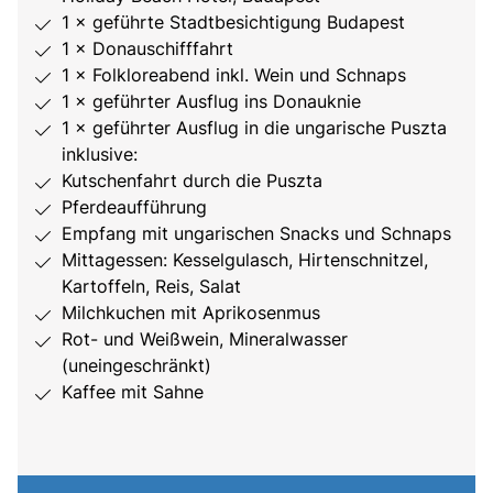
1 × geführte Stadtbesichtigung Budapest
1 × Donauschifffahrt
1 × Folkloreabend inkl. Wein und Schnaps
1 × geführter Ausflug ins Donauknie
1 × geführter Ausflug in die ungarische Puszta
inklusive:
Kutschenfahrt durch die Puszta
Pferdeaufführung
Empfang mit ungarischen Snacks und Schnaps
Mittagessen: Kesselgulasch, Hirtenschnitzel,
Kartoffeln, Reis, Salat
Milchkuchen mit Aprikosenmus
Rot- und Weißwein, Mineralwasser
(uneingeschränkt)
Kaffee mit Sahne