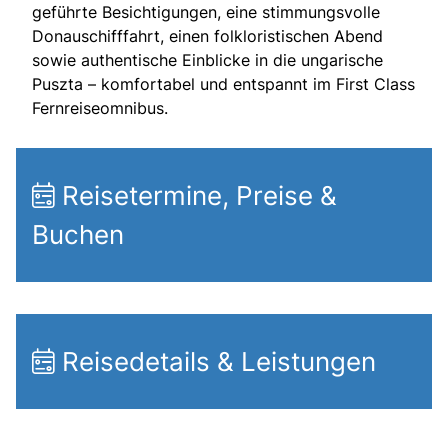
geführte Besichtigungen, eine stimmungsvolle
Donauschifffahrt, einen folkloristischen Abend
sowie authentische Einblicke in die ungarische
Puszta – komfortabel und entspannt im First Class
Fernreiseomnibus.
Reisetermine, Preise &
Buchen
Reisedetails & Leistungen