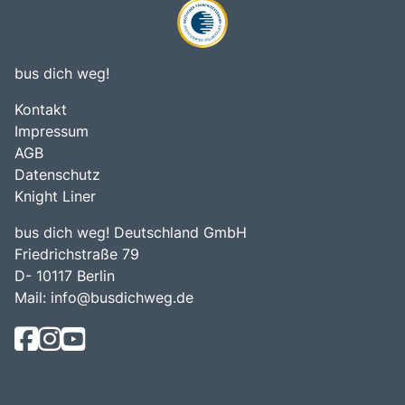
bus dich weg!
Kontakt
Impressum
AGB
Datenschutz
Knight Liner
bus dich weg! Deutschland GmbH
Friedrichstraße 79
D- 10117 Berlin
Mail:
info@busdichweg.de