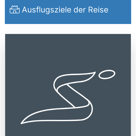
Ausflugsziele der Reise