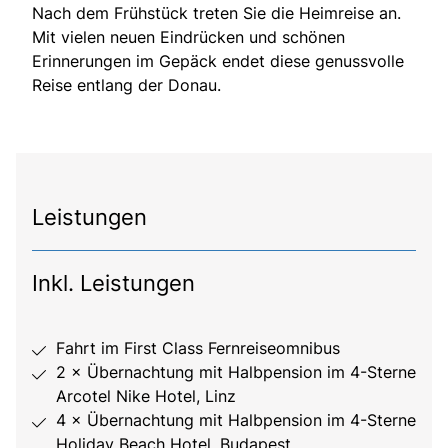
Nach dem Frühstück treten Sie die Heimreise an.
Mit vielen neuen Eindrücken und schönen
Erinnerungen im Gepäck endet diese genussvolle
Reise entlang der Donau.
Leistungen
Inkl. Leistungen
Fahrt im First Class Fernreiseomnibus
2 × Übernachtung mit Halbpension im 4-Sterne
Arcotel Nike Hotel, Linz
4 × Übernachtung mit Halbpension im 4-Sterne
Holiday Beach Hotel, Budapest