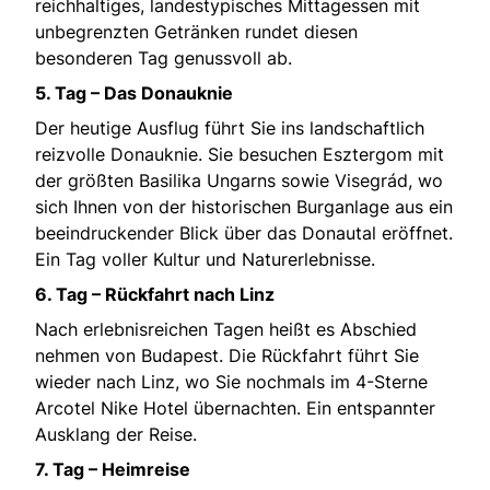
reichhaltiges, landestypisches Mittagessen mit
unbegrenzten Getränken rundet diesen
besonderen Tag genussvoll ab.
5. Tag – Das Donauknie
Der heutige Ausflug führt Sie ins landschaftlich
reizvolle Donauknie. Sie besuchen Esztergom mit
der größten Basilika Ungarns sowie Visegrád, wo
sich Ihnen von der historischen Burganlage aus ein
beeindruckender Blick über das Donautal eröffnet.
Ein Tag voller Kultur und Naturerlebnisse.
6. Tag – Rückfahrt nach Linz
Nach erlebnisreichen Tagen heißt es Abschied
nehmen von Budapest. Die Rückfahrt führt Sie
wieder nach Linz, wo Sie nochmals im 4-Sterne
Arcotel Nike Hotel übernachten. Ein entspannter
Ausklang der Reise.
7. Tag – Heimreise