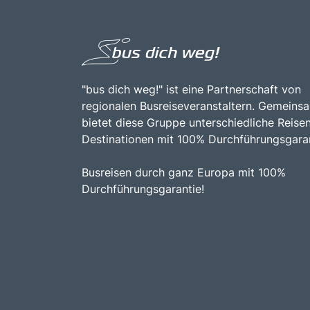
"bus dich weg!" ist eine Partnerschaft von
regionalen Busreiseveranstaltern. Gemeins
bietet diese Gruppe unterschiedliche Reise
Destinationen mit 100% Durchführungsgaran
Busreisen durch ganz Europa mit 100%
Durchführungsgarantie!