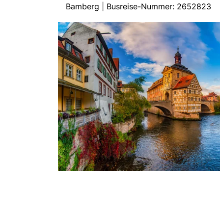
Bamberg | Busreise-Nummer: 2652823