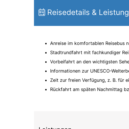
Reisedetails & Leistun
Anreise im komfortablen Reisebus 
Stadtrundfahrt mit fachkundiger Rei
Vorbeifahrt an den wichtigsten Seh
Informationen zur UNESCO-Welterbe
Zeit zur freien Verfügung, z. B. für
Rückfahrt am späten Nachmittag b