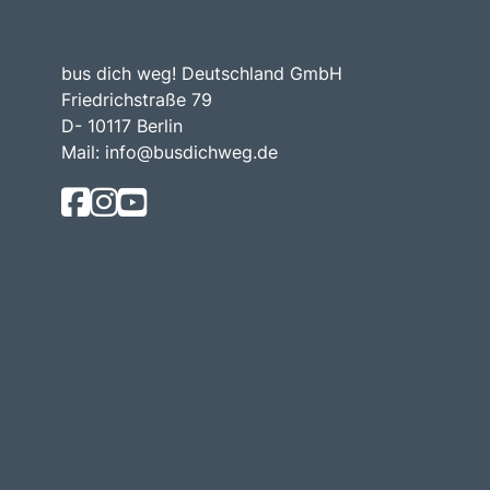
bus dich weg! Deutschland GmbH
Friedrichstraße 79
D- 10117 Berlin
Mail:
info@busdichweg.de