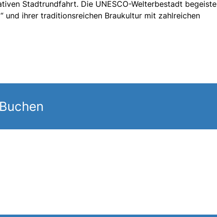
ativen Stadtrundfahrt. Die UNESCO-Welterbestadt begeiste
“ und ihrer traditionsreichen Braukultur mit zahlreichen
 Buchen