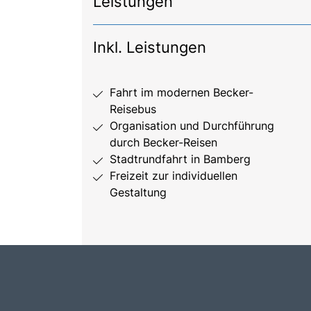
Leistungen
Inkl. Leistungen
Fahrt im modernen Becker-
Reisebus
Organisation und Durchführung
durch Becker-Reisen
Stadtrundfahrt in Bamberg
Freizeit zur individuellen
Gestaltung