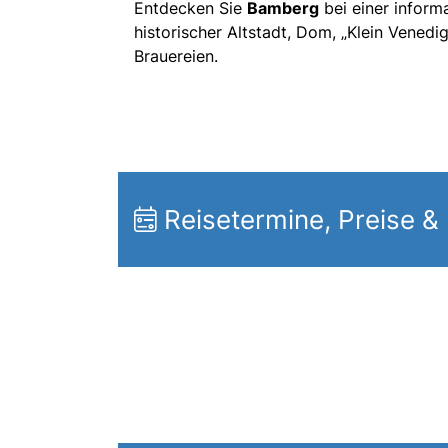
Entdecken Sie
Bamberg
bei einer inform
historischer Altstadt, Dom, „Klein Venedig
Brauereien.
Reisetermine, Preise &