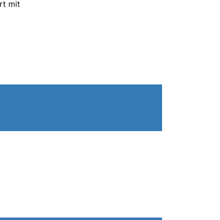
rt mit