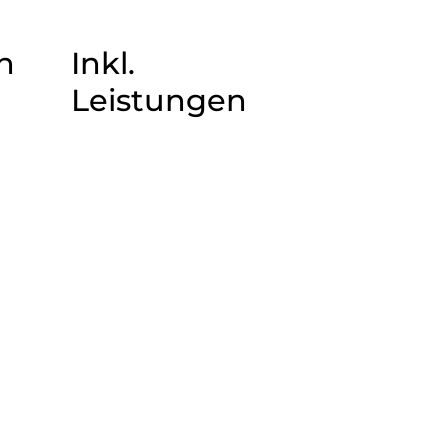
n
Inkl.
Leistungen