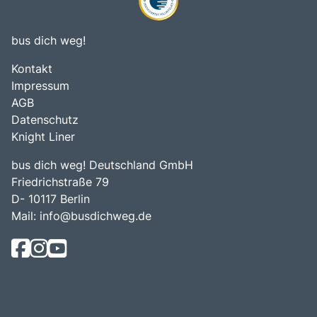
bus dich weg!
Kontakt
Impressum
AGB
Datenschutz
Knight Liner
bus dich weg! Deutschland GmbH
Friedrichstraße 79
D- 10117 Berlin
Mail:
info@busdichweg.de