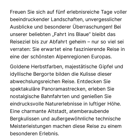
Freuen Sie sich auf fünf erlebnisreiche Tage voller
beeindruckender Landschaften, unvergesslicher
Ausblicke und besonderer Überraschungen! Bei
unserer beliebten „Fahrt ins Blaue“ bleibt das
Reiseziel bis zur Abfahrt geheim – nur so viel sei
verraten: Sie erwartet eine faszinierende Reise in
eine der schönsten Alpenregionen Europas.
Goldene Herbstfarben, majestätische Gipfel und
idyllische Bergorte bilden die Kulisse dieser
abwechslungsreichen Reise. Entdecken Sie
spektakuläre Panoramastrecken, erleben Sie
nostalgische Bahnfahrten und genießen Sie
eindrucksvolle Naturerlebnisse in luftiger Höhe.
Eine charmante Altstadt, atemberaubende
Bergkulissen und außergewöhnliche technische
Meisterleistungen machen diese Reise zu einem
besonderen Erlebnis.