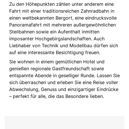
Zu den Höhepunkten zählen unter anderem eine
Fahrt mit einer traditionsreichen Zahnradbahn in
einen weltbekannten Bergort, eine eindrucksvolle
Panoramafahrt mit mehreren außergewöhnlichen
Steilbahnen sowie ein Aufenthalt inmitten
imposanter Hochgebirgslandschaften. Auch
Liebhaber von Technik und Modellbau dürfen sich
auf eine interessante Besichtigung freuen.
Sie wohnen in einem gemütlichen Hotel und
genießen regionale Gastfreundschaft sowie
entspannte Abende in geselliger Runde. Lassen Sie
sich überraschen und erleben Sie eine Reise voller
Abwechslung, Genuss und einzigartiger Eindrücke
– perfekt für alle, die das Besondere lieben.