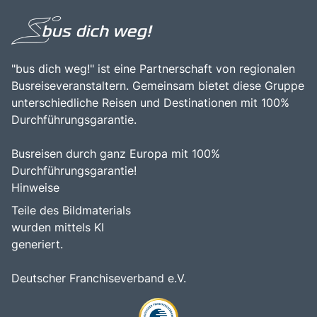
"bus dich weg!" ist eine Partnerschaft von regionalen
Busreiseveranstaltern. Gemeinsam bietet diese Gruppe
unterschiedliche Reisen und Destinationen mit 100%
Durchführungsgarantie.
Busreisen durch ganz Europa mit 100%
Durchführungsgarantie!
Hinweise
Teile des Bildmaterials
wurden mittels KI
generiert.
Deutscher Franchiseverband e.V.