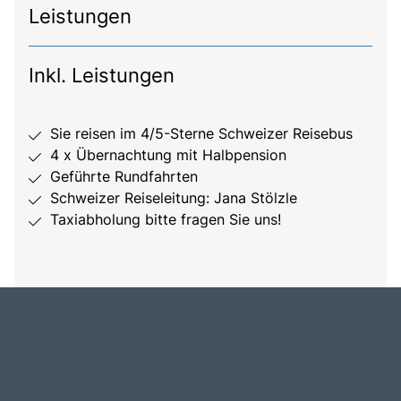
Leistungen
Inkl. Leistungen
Sie reisen im 4/5-Sterne Schweizer Reisebus
4 x Übernachtung mit Halbpension
Geführte Rundfahrten
Schweizer Reiseleitung: Jana Stölzle
Taxiabholung bitte fragen Sie uns!