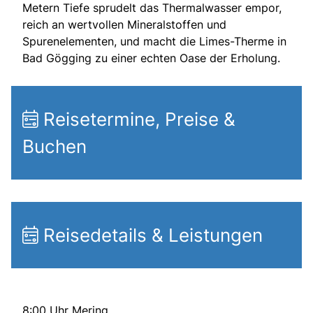
Metern Tiefe sprudelt das Thermalwasser empor,
reich an wertvollen Mineralstoffen und
Spurenelementen, und macht die Limes-Therme in
Bad Gögging zu einer echten Oase der Erholung.
Reisetermine, Preise &
Buchen
Reisedetails & Leistungen
8:00 Uhr Mering