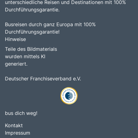
unterschiedliche Reisen und Destinationen mit 100%
Durchführungsgarantie.
Busreisen durch ganz Europa mit 100%
Durchführungsgarantie!
Hinweise
Teile des Bildmaterials
wurden mittels KI
generiert.
Deutscher Franchiseverband e.V.
bus dich weg!
Kontakt
Impressum