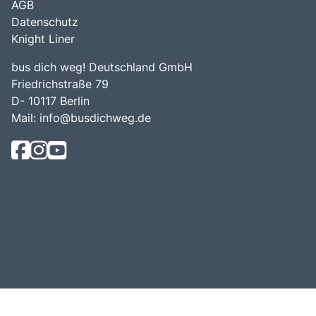
AGB
Datenschutz
Knight Liner
bus dich weg! Deutschland GmbH
Friedrichstraße 79
D- 10117 Berlin
Mail:
info@busdichweg.de