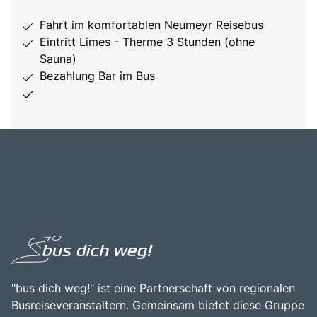
Fahrt im komfortablen Neumeyr Reisebus
Eintritt Limes - Therme 3 Stunden (ohne
Sauna)
Bezahlung Bar im Bus
"bus dich weg!" ist eine Partnerschaft von regionalen
Busreiseveranstaltern. Gemeinsam bietet diese Gruppe