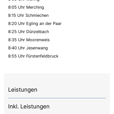
8:05 Uhr Merching
8:15 Uhr Schmiechen
8:20 Uhr Egling an der Paar
8:25 Uhr Dünzelbach
8:35 Uhr Moorenweis
8:40 Uhr Jesenwang
8:55 Uhr Fürstenfeldbruck
Leistungen
Inkl. Leistungen