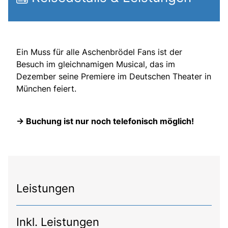
Ein Muss für alle Aschenbrödel Fans ist der
Besuch im gleichnamigen Musical, das im
Dezember seine Premiere im Deutschen Theater in
München feiert.
-> Buchung ist nur noch telefonisch möglich!
Leistungen
Inkl. Leistungen