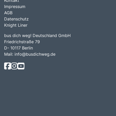
Kontakt
Impressum
AGB
Datenschutz
Knight Liner
bus dich weg! Deutschland GmbH
Friedrichstraße 79
D- 10117 Berlin
Mail:
info@busdichweg.de