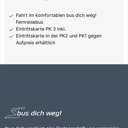
Fahrt im komfortablen bus dich weg!
Fernreisebus
Eintrittskarte PK 3 inkl.
Eintrittskarte in der PK2 und PK1 gegen
Aufpreis erhältlich