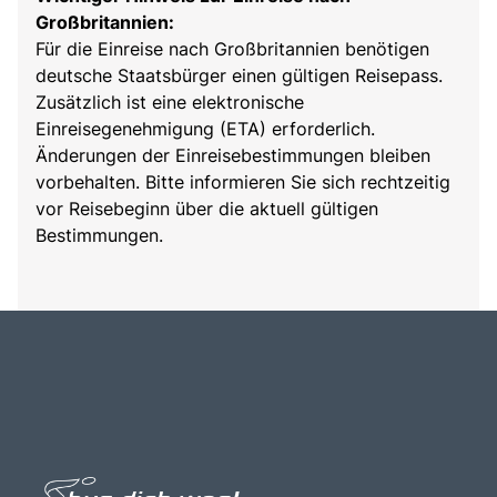
Großbritannien:
Für die Einreise nach Großbritannien benötigen
deutsche Staatsbürger einen gültigen Reisepass.
Zusätzlich ist eine elektronische
Einreisegenehmigung (ETA) erforderlich.
Änderungen der Einreisebestimmungen bleiben
vorbehalten. Bitte informieren Sie sich rechtzeitig
vor Reisebeginn über die aktuell gültigen
Bestimmungen.