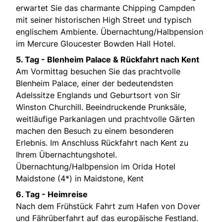
erwartet Sie das charmante Chipping Campden
mit seiner historischen High Street und typisch
englischem Ambiente. Übernachtung/Halbpension
im Mercure Gloucester Bowden Hall Hotel.
5. Tag - Blenheim Palace & Rückfahrt nach Kent
Am Vormittag besuchen Sie das prachtvolle
Blenheim Palace, einer der bedeutendsten
Adelssitze Englands und Geburtsort von Sir
Winston Churchill. Beeindruckende Prunksäle,
weitläufige Parkanlagen und prachtvolle Gärten
machen den Besuch zu einem besonderen
Erlebnis. Im Anschluss Rückfahrt nach Kent zu
Ihrem Übernachtungshotel.
Übernachtung/Halbpension im Orida Hotel
Maidstone (4*) in Maidstone, Kent
6. Tag - Heimreise
Nach dem Frühstück Fahrt zum Hafen von Dover
und Fährüberfahrt auf das europäische Festland.