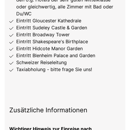
oder gleichwertig, alle Zimmer mit Bad oder
Du/WC
Eintritt Gloucester Kathedrale
Eintritt Sudeley Castle & Garden
Eintritt Broadway Tower
Eintritt Shakespeare's Birthplace
Eintritt Hidcote Manor Garden
Eintritt Blenheim Palace and Garden
Schweizer Reiseleitung
Taxiabholung - bitte frage Sie uns!
Zusätzliche Informationen
Wichtiger Hinweis zur Einreise nach