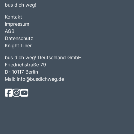
bus dich weg!
Kontakt
Impressum
AGB
Datenschutz
Knight Liner
bus dich weg! Deutschland GmbH
Friedrichstraße 79
D- 10117 Berlin
Mail:
info@busdichweg.de