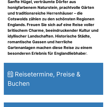
Sanfte Hügel, verträumte Dörfer aus
honigfarbenem Naturstein, prachtvolle Gärten
und traditionsreiche Herrenhäuser – die
Cotswolds zählen zu den schönsten Regionen
Englands. Freuen Sie sich auf eine Reise voller
britischem Charme, beeindruckender Kultur und
idyllischer Landschaften. Historische Städte,
romantische Gassen und herrliche
Gartenanlagen machen diese Reise zu einem
besonderen Erlebnis für Englandliebhabe
r.
Reisetermine, Preise &
Buchen