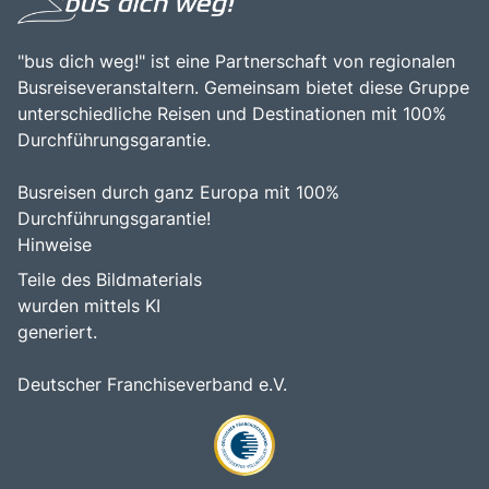
"bus dich weg!" ist eine Partnerschaft von regionalen
Busreiseveranstaltern. Gemeinsam bietet diese Gruppe
unterschiedliche Reisen und Destinationen mit 100%
Durchführungsgarantie.
Busreisen durch ganz Europa mit 100%
Durchführungsgarantie!
Hinweise
Teile des Bildmaterials
wurden mittels KI
generiert.
Deutscher Franchiseverband e.V.