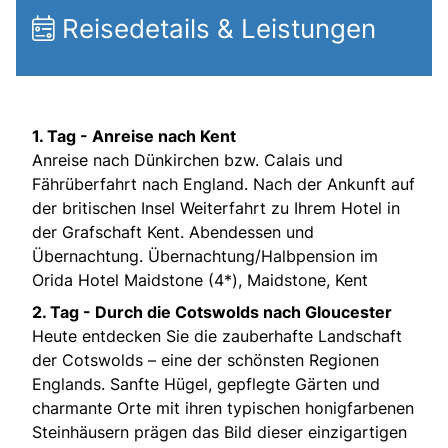
Reisedetails & Leistungen
1. Tag - Anreise nach Kent
Anreise nach Dünkirchen bzw. Calais und
Fährüberfahrt nach England. Nach der Ankunft auf
der britischen Insel Weiterfahrt zu Ihrem Hotel in
der Grafschaft Kent. Abendessen und
Übernachtung. Übernachtung/Halbpension im
Orida Hotel Maidstone (4*), Maidstone, Kent
2. Tag - Durch die Cotswolds nach Gloucester
Heute entdecken Sie die zauberhafte Landschaft
der Cotswolds – eine der schönsten Regionen
Englands. Sanfte Hügel, gepflegte Gärten und
charmante Orte mit ihren typischen honigfarbenen
Steinhäusern prägen das Bild dieser einzigartigen