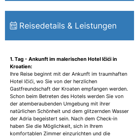
Reisedetails & Leistungen
1. Tag - Ankunft im malerischen Hotel Ičići in
Kroatien:
Ihre Reise beginnt mit der Ankunft im traumhaften
Hotel Ičići, wo Sie von der herzlichen
Gastfreundschaft der Kroaten empfangen werden.
Schon beim Betreten des Hotels werden Sie von
der atemberaubenden Umgebung mit ihrer
natürlichen Schönheit und dem glitzernden Wasser
der Adria begeistert sein. Nach dem Check-in
haben Sie die Möglichkeit, sich in Ihrem
komfortablen Zimmer einzurichten und die