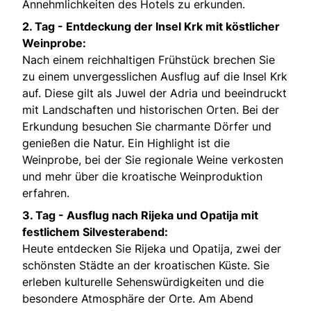
Annehmlichkeiten des Hotels zu erkunden.
2. Tag - Entdeckung der Insel Krk mit köstlicher
Weinprobe:
Nach einem reichhaltigen Frühstück brechen Sie
zu einem unvergesslichen Ausflug auf die Insel Krk
auf. Diese gilt als Juwel der Adria und beeindruckt
mit Landschaften und historischen Orten. Bei der
Erkundung besuchen Sie charmante Dörfer und
genießen die Natur. Ein Highlight ist die
Weinprobe, bei der Sie regionale Weine verkosten
und mehr über die kroatische Weinproduktion
erfahren.
3. Tag - Ausflug nach Rijeka und Opatija mit
festlichem Silvesterabend:
Heute entdecken Sie Rijeka und Opatija, zwei der
schönsten Städte an der kroatischen Küste. Sie
erleben kulturelle Sehenswürdigkeiten und die
besondere Atmosphäre der Orte. Am Abend