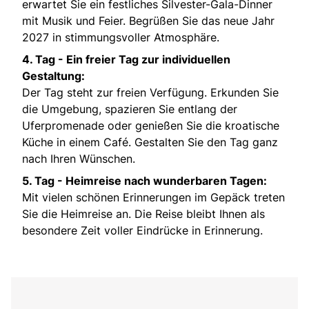
erwartet Sie ein festliches Silvester-Gala-Dinner
mit Musik und Feier. Begrüßen Sie das neue Jahr
2027 in stimmungsvoller Atmosphäre.
4. Tag - Ein freier Tag zur individuellen
Gestaltung:
Der Tag steht zur freien Verfügung. Erkunden Sie
die Umgebung, spazieren Sie entlang der
Uferpromenade oder genießen Sie die kroatische
Küche in einem Café. Gestalten Sie den Tag ganz
nach Ihren Wünschen.
5. Tag - Heimreise nach wunderbaren Tagen:
Mit vielen schönen Erinnerungen im Gepäck treten
Sie die Heimreise an. Die Reise bleibt Ihnen als
besondere Zeit voller Eindrücke in Erinnerung.