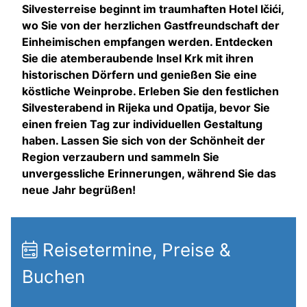
Silvesterreise beginnt im traumhaften Hotel Ičići,
wo Sie von der herzlichen Gastfreundschaft der
Einheimischen empfangen werden. Entdecken
Sie die atemberaubende Insel Krk mit ihren
historischen Dörfern und genießen Sie eine
köstliche Weinprobe. Erleben Sie den festlichen
Silvesterabend in Rijeka und Opatija, bevor Sie
einen freien Tag zur individuellen Gestaltung
haben. Lassen Sie sich von der Schönheit der
Region verzaubern und sammeln Sie
unvergessliche Erinnerungen, während Sie das
neue Jahr begrüßen!
Reisetermine, Preise &
Buchen