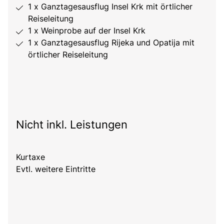
1 x Ganztagesausflug Insel Krk mit örtlicher
Reiseleitung
1 x Weinprobe auf der Insel Krk
1 x Ganztagesausflug Rijeka und Opatija mit
örtlicher Reiseleitung
Nicht inkl. Leistungen
Kurtaxe
Evtl. weitere Eintritte