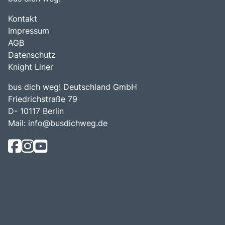
Kontakt
Impressum
AGB
Datenschutz
Knight Liner
bus dich weg! Deutschland GmbH
Friedrichstraße 79
D- 10117 Berlin
Mail:
info@busdichweg.de