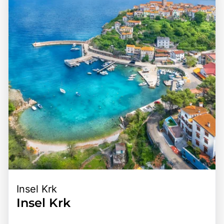
Insel Krk
Insel Krk