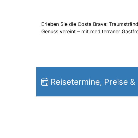
Erleben Sie die Costa Brava: Traumstrände
Genuss vereint – mit mediterraner Gastfre
Reisetermine, Preise &