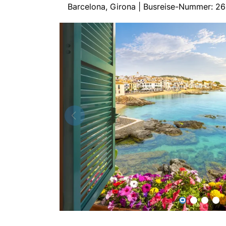
Barcelona, Girona | Busreise-Nummer: 2