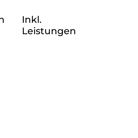
n
Inkl.
Leistungen