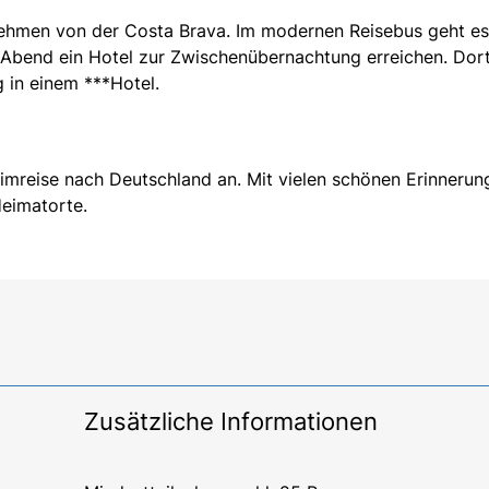
ehmen von der Costa Brava. Im modernen Reisebus geht es
Abend ein Hotel zur Zwischenübernachtung erreichen. Dor
 in einem ***Hotel.
imreise nach Deutschland an. Mit vielen schönen Erinnerun
eimatorte.
Zusätzliche Informationen