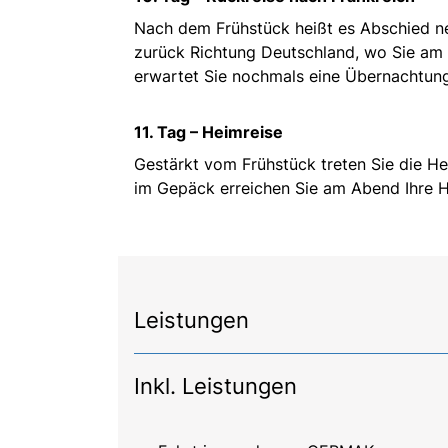
Nach dem Frühstück heißt es Abschied n
zurück Richtung Deutschland, wo Sie am 
erwartet Sie nochmals eine Übernachtung
11. Tag – Heimreise
Gestärkt vom Frühstück treten Sie die He
im Gepäck erreichen Sie am Abend Ihre H
Leistungen
Inkl. Leistungen