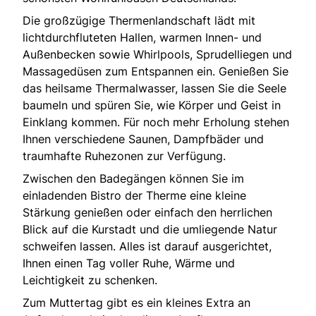
Die großzügige Thermenlandschaft lädt mit
lichtdurchfluteten Hallen, warmen Innen- und
Außenbecken sowie Whirlpools, Sprudelliegen und
Massagedüsen zum Entspannen ein. Genießen Sie
das heilsame Thermalwasser, lassen Sie die Seele
baumeln und spüren Sie, wie Körper und Geist in
Einklang kommen. Für noch mehr Erholung stehen
Ihnen verschiedene Saunen, Dampfbäder und
traumhafte Ruhezonen zur Verfügung.
Zwischen den Badegängen können Sie im
einladenden Bistro der Therme eine kleine
Stärkung genießen oder einfach den herrlichen
Blick auf die Kurstadt und die umliegende Natur
schweifen lassen. Alles ist darauf ausgerichtet,
Ihnen einen Tag voller Ruhe, Wärme und
Leichtigkeit zu schenken.
Zum Muttertag gibt es ein kleines Extra an