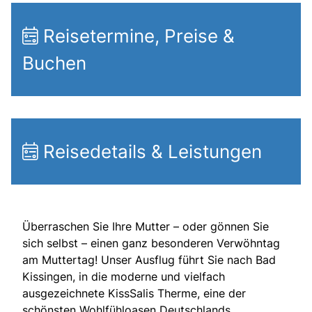
Reisetermine, Preise &
Buchen
Reisedetails & Leistungen
Überraschen Sie Ihre Mutter – oder gönnen Sie
sich selbst – einen ganz besonderen Verwöhntag
am Muttertag! Unser Ausflug führt Sie nach Bad
Kissingen, in die moderne und vielfach
ausgezeichnete KissSalis Therme, eine der
schönsten Wohlfühloasen Deutschlands.