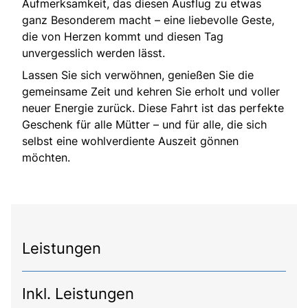
Aufmerksamkeit, das diesen Ausflug zu etwas
ganz Besonderem macht – eine liebevolle Geste,
die von Herzen kommt und diesen Tag
unvergesslich werden lässt.
Lassen Sie sich verwöhnen, genießen Sie die
gemeinsame Zeit und kehren Sie erholt und voller
neuer Energie zurück. Diese Fahrt ist das perfekte
Geschenk für alle Mütter – und für alle, die sich
selbst eine wohlverdiente Auszeit gönnen
möchten.
Leistungen
Inkl. Leistungen