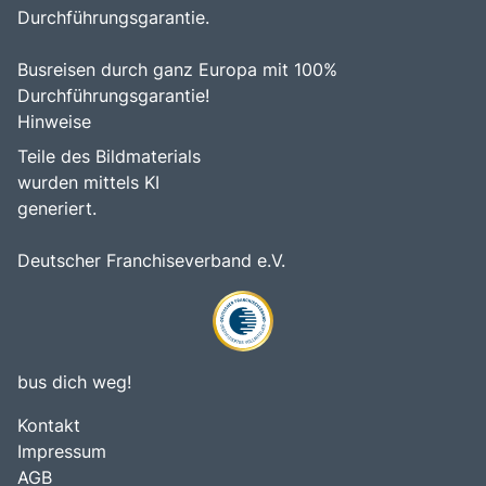
Durchführungsgarantie.
Busreisen durch ganz Europa mit 100%
Durchführungsgarantie!
Hinweise
Teile des Bildmaterials
wurden mittels KI
generiert.
Deutscher Franchiseverband e.V.
bus dich weg!
Kontakt
Impressum
AGB