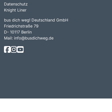
Datenschutz
Knight Liner
bus dich weg! Deutschland GmbH
Friedrichstraße 79
D- 10117 Berlin
Mail:
info@busdichweg.de
© Bus Dich Weg! 2026