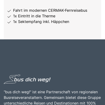
Fahrt im modernen CERMAK-Fernreisebus
1x Eintritt in die Therme
1x Sektempfang inkl. Häppchen
"bus dich weg!" ist eine Partnerschaft von regionalen
Busreiseveranstaltern. Gemeinsam bietet diese Gruppe
unterschiedliche Reisen und Destinationen mit 100%