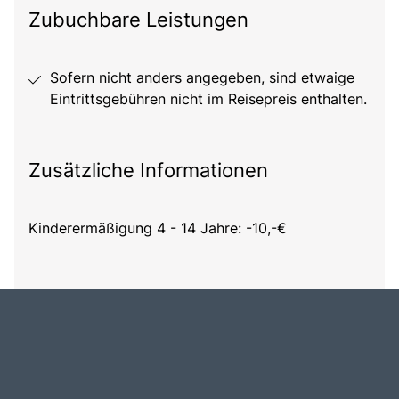
Zubuchbare Leistungen
Sofern nicht anders angegeben, sind etwaige
Eintrittsgebühren nicht im Reisepreis enthalten.
Zusätzliche Informationen
Kinderermäßigung 4 - 14 Jahre: -10,-€