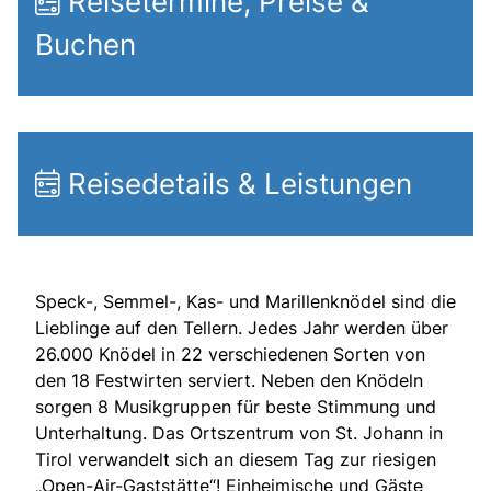
Reisetermine, Preise &
Buchen
Reisedetails & Leistungen
Speck-, Semmel-, Kas- und Marillenknödel sind die
Lieblinge auf den Tellern. Jedes Jahr werden über
26.000 Knödel in 22 verschiedenen Sorten von
den 18 Festwirten serviert. Neben den Knödeln
sorgen 8 Musikgruppen für beste Stimmung und
Unterhaltung. Das Ortszentrum von St. Johann in
Tirol verwandelt sich an diesem Tag zur riesigen
„Open-Air-Gaststätte“! Einheimische und Gäste