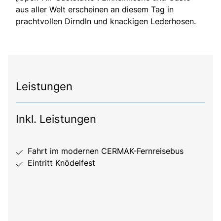
aus aller Welt erscheinen an diesem Tag in
prachtvollen Dirndln und knackigen Lederhosen.
Leistungen
Inkl. Leistungen
Fahrt im modernen CERMAK-Fernreisebus
Eintritt Knödelfest