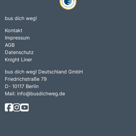
bus dich weg!
Kontakt
Impressum
AGB
Datenschutz
Knight Liner
bus dich weg! Deutschland GmbH
Friedrichstraße 79
D- 10117 Berlin
Mail:
info@busdichweg.de