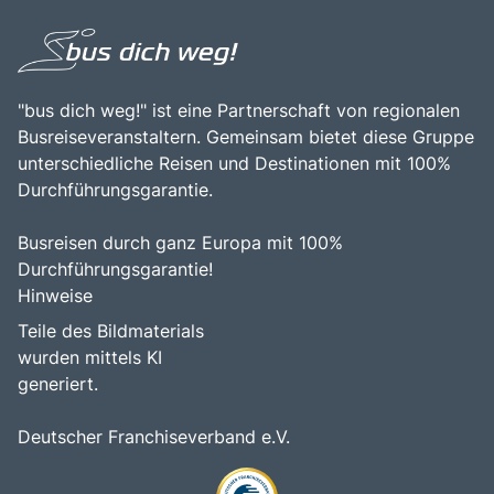
"bus dich weg!" ist eine Partnerschaft von regionalen
Busreiseveranstaltern. Gemeinsam bietet diese Gruppe
unterschiedliche Reisen und Destinationen mit 100%
Durchführungsgarantie.
Busreisen durch ganz Europa mit 100%
Durchführungsgarantie!
Hinweise
Teile des Bildmaterials
wurden mittels KI
generiert.
Deutscher Franchiseverband e.V.