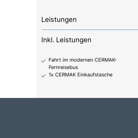
Leistungen
Inkl. Leistungen
Fahrt im modernen CERMAK-
Fernreisebus
1x CERMAK Einkaufstasche