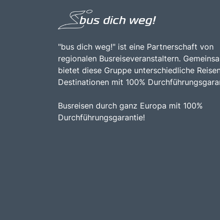
"bus dich weg!" ist eine Partnerschaft von
regionalen Busreiseveranstaltern. Gemeins
bietet diese Gruppe unterschiedliche Reise
Destinationen mit 100% Durchführungsgaran
Busreisen durch ganz Europa mit 100%
Durchführungsgarantie!