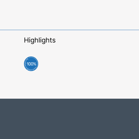
Highlights