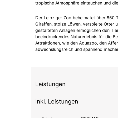
tropische Atmosphäre eintauchen und die
Der Leipziger Zoo beheimatet über 850 T
Giraffen, stolze Löwen, verspielte Otter 
gestalteten Anlagen ermöglichen den Tier
beeindruckendes Naturerlebnis für die B
Attraktionen, wie den Aquazoo, den Affe
abwechslungsreich und spannend mache
Leistungen
Inkl. Leistungen