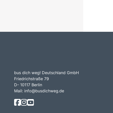
bus dich weg! Deutschland GmbH
Friedrichstraße 79
D- 10117 Berlin
Mail:
info@busdichweg.de