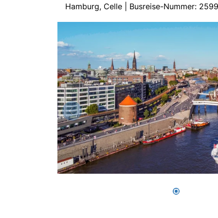
Hamburg, Celle | Busreise-Nummer: 259