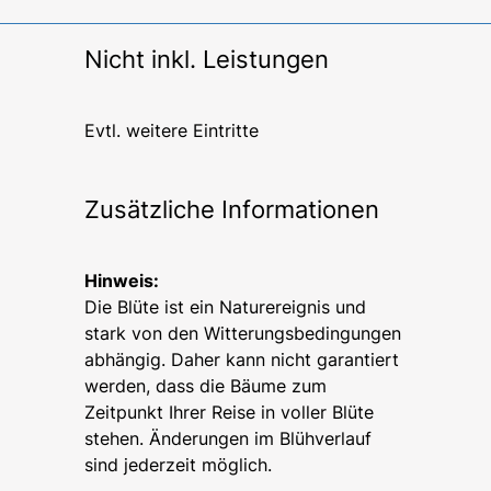
Nicht inkl. Leistungen
Evtl. weitere Eintritte
Zusätzliche Informationen
Hinweis:
Die Blüte ist ein Naturereignis und
stark von den Witterungsbedingungen
abhängig. Daher kann nicht garantiert
werden, dass die Bäume zum
Zeitpunkt Ihrer Reise in voller Blüte
stehen. Änderungen im Blühverlauf
sind jederzeit möglich.