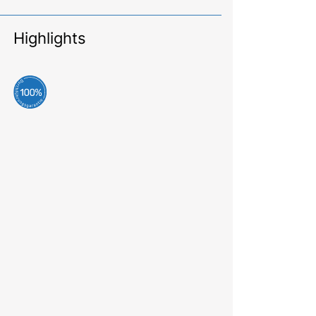
Highlights