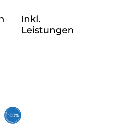
n
Inkl.
Leistungen