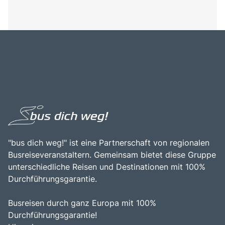
"bus dich weg!" ist eine Partnerschaft von regionalen
Busreiseveranstaltern. Gemeinsam bietet diese Gruppe
unterschiedliche Reisen und Destinationen mit 100%
Durchführungsgarantie.
Busreisen durch ganz Europa mit 100%
Durchführungsgarantie!