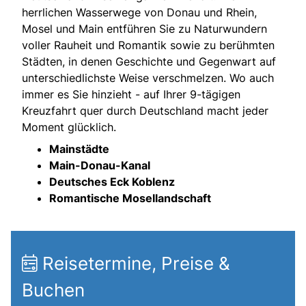
herrlichen Wasserwege von Donau und Rhein,
Mosel und Main entführen Sie zu Naturwundern
voller Rauheit und Romantik sowie zu berühmten
Städten, in denen Geschichte und Gegenwart auf
unterschiedlichste Weise verschmelzen. Wo auch
immer es Sie hinzieht - auf Ihrer 9-tägigen
Kreuzfahrt quer durch Deutschland macht jeder
Moment glücklich.
Mainstädte
Main-Donau-Kanal
Deutsches Eck Koblenz
Romantische Mosellandschaft
Reisetermine, Preise &
Buchen