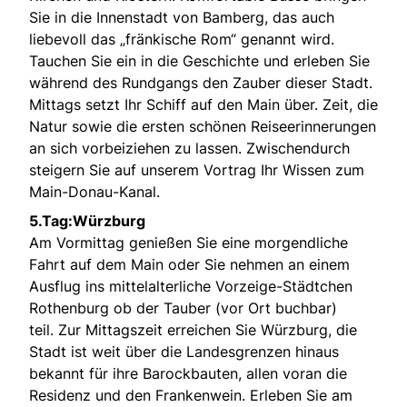
Sie in die Innenstadt von Bamberg, das auch
liebevoll das „fränkische Rom“ genannt wird.
Tauchen Sie ein in die Geschichte und erleben Sie
während des Rundgangs den Zauber dieser Stadt.
Mittags setzt Ihr Schiff auf den Main über. Zeit, die
Natur sowie die ersten schönen Reiseerinnerungen
an sich vorbeiziehen zu lassen. Zwischendurch
steigern Sie auf unserem Vortrag Ihr Wissen zum
Main-Donau-Kanal.
5.Tag:Würzburg
Am Vormittag genießen Sie eine morgendliche
Fahrt auf dem Main oder Sie nehmen an einem
Ausflug ins mittelalterliche Vorzeige-Städtchen
Rothenburg ob der Tauber (vor Ort buchbar)
teil. Zur Mittagszeit erreichen Sie Würzburg, die
Stadt ist weit über die Landesgrenzen hinaus
bekannt für ihre Barockbauten, allen voran die
Residenz und den Frankenwein. Erleben Sie am