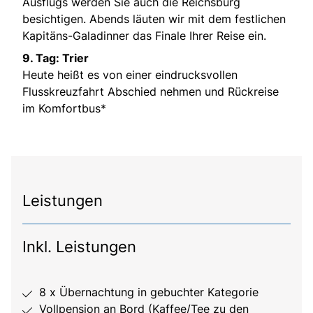
Ausflugs werden Sie auch die Reichsburg
besichtigen. Abends läuten wir mit dem festlichen
Kapitäns-Galadinner das Finale Ihrer Reise ein.
9. Tag: Trier
Heute heißt es von einer eindrucksvollen
Flusskreuzfahrt Abschied nehmen und Rückreise
im Komfortbus*
Leistungen
Inkl. Leistungen
8 x Übernachtung in gebuchter Kategorie
Vollpension an Bord (Kaffee/Tee zu den