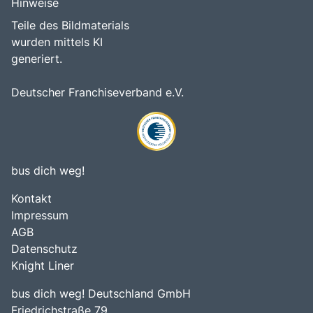
Hinweise
Teile des Bildmaterials
wurden mittels KI
generiert.
Deutscher Franchiseverband e.V.
bus dich weg!
Kontakt
Impressum
AGB
Datenschutz
Knight Liner
bus dich weg! Deutschland GmbH
Friedrichstraße 79