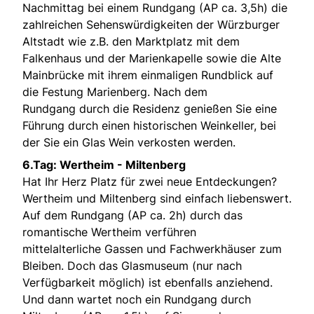
Nachmittag bei einem Rundgang (AP ca. 3,5h) die
zahlreichen Sehenswürdigkeiten der Würzburger
Altstadt wie z.B. den Marktplatz mit dem
Falkenhaus und der Marienkapelle sowie die Alte
Mainbrücke mit ihrem einmaligen Rundblick auf
die Festung Marienberg. Nach dem
Rundgang durch die Residenz genießen Sie eine
Führung durch einen historischen Weinkeller, bei
der Sie ein Glas Wein verkosten werden.
6.Tag: Wertheim - Miltenberg
Hat Ihr Herz Platz für zwei neue Entdeckungen?
Wertheim und Miltenberg sind einfach liebenswert.
Auf dem Rundgang (AP ca. 2h) durch das
romantische Wertheim verführen
mittelalterliche Gassen und Fachwerkhäuser zum
Bleiben. Doch das Glasmuseum (nur nach
Verfügbarkeit möglich) ist ebenfalls anziehend.
Und dann wartet noch ein Rundgang durch