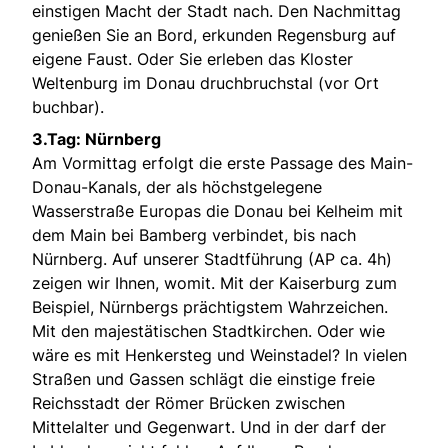
einstigen Macht der Stadt nach. Den Nachmittag
genießen Sie an Bord, erkunden Regensburg auf
eigene Faust. Oder Sie erleben das Kloster
Weltenburg im Donau druchbruchstal (vor Ort
buchbar).
3.Tag: Nürnberg
Am Vormittag erfolgt die erste Passage des Main-
Donau-Kanals, der als höchstgelegene
Wasserstraße Europas die Donau bei Kelheim mit
dem Main bei Bamberg verbindet, bis nach
Nürnberg. Auf unserer Stadtführung (AP ca. 4h)
zeigen wir Ihnen, womit. Mit der Kaiserburg zum
Beispiel, Nürnbergs prächtigstem Wahrzeichen.
Mit den majestätischen Stadtkirchen. Oder wie
wäre es mit Henkersteg und Weinstadel? In vielen
Straßen und Gassen schlägt die einstige freie
Reichsstadt der Römer Brücken zwischen
Mittelalter und Gegenwart. Und in der darf der