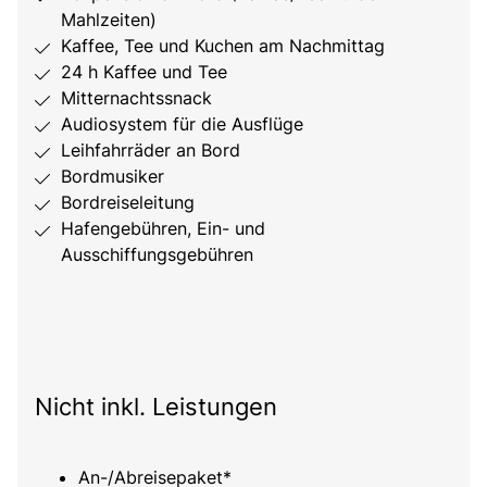
Mahlzeiten)
Kaffee, Tee und Kuchen am Nachmittag
24 h Kaffee und Tee
Mitternachtssnack
Audiosystem für die Ausflüge
Leihfahrräder an Bord
Bordmusiker
Bordreiseleitung
Hafengebühren, Ein- und
Ausschiffungsgebühren
Nicht inkl. Leistungen
An-/Abreisepaket*