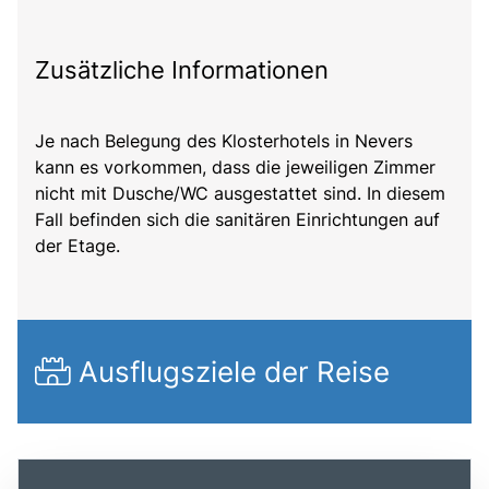
Zusätzliche Informationen
Je nach Belegung des Klosterhotels in Nevers
kann es vorkommen, dass die jeweiligen Zimmer
nicht mit Dusche/WC ausgestattet sind. In diesem
Fall befinden sich die sanitären Einrichtungen auf
der Etage.
Ausflugsziele der Reise