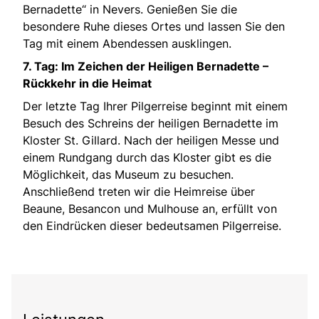
Bernadette“ in Nevers. Genießen Sie die
besondere Ruhe dieses Ortes und lassen Sie den
Tag mit einem Abendessen ausklingen.
7. Tag: Im Zeichen der Heiligen Bernadette –
Rückkehr in die Heimat
Der letzte Tag Ihrer Pilgerreise beginnt mit einem
Besuch des Schreins der heiligen Bernadette im
Kloster St. Gillard. Nach der heiligen Messe und
einem Rundgang durch das Kloster gibt es die
Möglichkeit, das Museum zu besuchen.
Anschließend treten wir die Heimreise über
Beaune, Besancon und Mulhouse an, erfüllt von
den Eindrücken dieser bedeutsamen Pilgerreise.