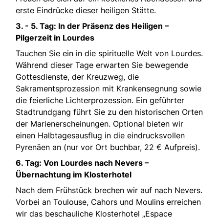
erste Eindrücke dieser heiligen Stätte.
3. - 5. Tag: In der Präsenz des Heiligen –
Pilgerzeit in Lourdes
Tauchen Sie ein in die spirituelle Welt von Lourdes.
Während dieser Tage erwarten Sie bewegende
Gottesdienste, der Kreuzweg, die
Sakramentsprozession mit Krankensegnung sowie
die feierliche Lichterprozession. Ein geführter
Stadtrundgang führt Sie zu den historischen Orten
der Marienerscheinungen. Optional bieten wir
einen Halbtagesausflug in die eindrucksvollen
Pyrenäen an (nur vor Ort buchbar, 22 € Aufpreis).
6. Tag: Von Lourdes nach Nevers –
Übernachtung im Klosterhotel
Nach dem Frühstück brechen wir auf nach Nevers.
Vorbei an Toulouse, Cahors und Moulins erreichen
wir das beschauliche Klosterhotel „Espace