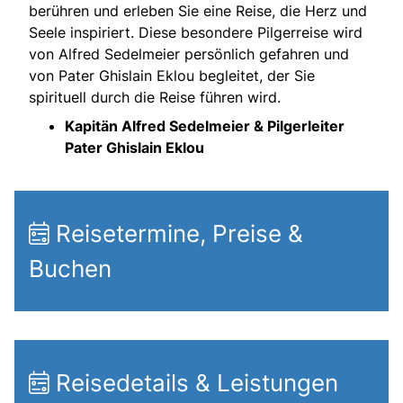
berühren und erleben Sie eine Reise, die Herz und
Seele inspiriert. Diese besondere Pilgerreise wird
von Alfred Sedelmeier persönlich gefahren und
von Pater Ghislain Eklou begleitet, der Sie
spirituell durch die Reise führen wird.
Kapitän Alfred Sedelmeier & Pilgerleiter
Pater Ghislain Eklou
Reisetermine, Preise &
Buchen
Reisedetails & Leistungen