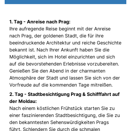
1. Tag - Anreise nach Prag:
Ihre aufregende Reise beginnt mit der Anreise
nach Prag, der goldenen Stadt, die für ihre
beeindruckende Architektur und reiche Geschichte
bekannt ist. Nach Ihrer Ankunft haben Sie die
Möglichkeit, sich im Hotel einzurichten und sich
auf die bevorstehenden Erlebnisse vorzubereiten.
Genießen Sie den Abend in der charmanten
Atmosphäre der Stadt und lassen Sie sich von der
Vorfreude auf die kommenden Tage mitreißen.
2. Tag - Stadtbesichtigung Prag & Schifffahrt auf
der Moldau:
Nach einem köstlichen Frühstück starten Sie zu
einer faszinierenden Stadtbesichtigung, die Sie zu
den bekanntesten Sehenswürdigkeiten Prags
führt. Schlendern Sie durch die schmalen