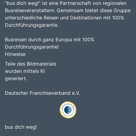
"bus dich weg!" ist eine Partnerschaft von regionalen
Busreiseveranstaltern. Gemeinsam bietet diese Gruppe
unterschiedliche Reisen und Destinationen mit 100%
Durchführungsgarantie.
Busreisen durch ganz Europa mit 100%
Durchführungsgarantie!
Hinweise
Teile des Bildmaterials
wurden mittels KI
generiert.
Deutscher Franchiseverband e.V.
bus dich weg!