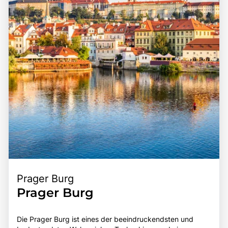
Prager Burg
Prager Burg
Die Prager Burg ist eines der beeindruckendsten und