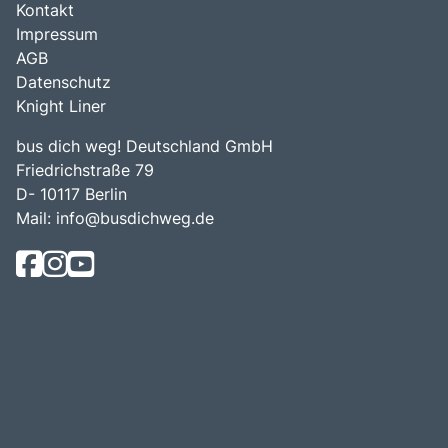
Kontakt
Impressum
AGB
Datenschutz
Knight Liner
bus dich weg! Deutschland GmbH
Friedrichstraße 79
D- 10117 Berlin
Mail:
info@busdichweg.de