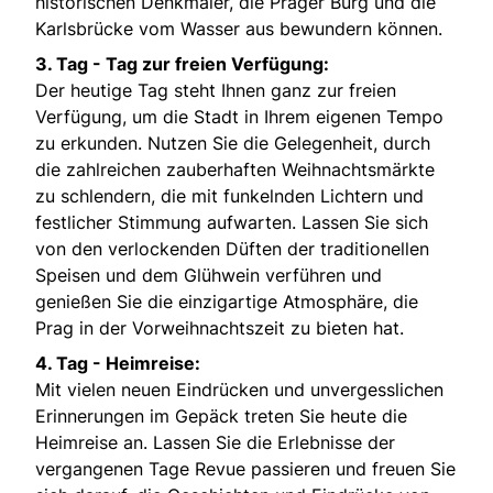
historischen Denkmäler, die Prager Burg und die
Karlsbrücke vom Wasser aus bewundern können.
3. Tag - Tag zur freien Verfügung:
Der heutige Tag steht Ihnen ganz zur freien
Verfügung, um die Stadt in Ihrem eigenen Tempo
zu erkunden. Nutzen Sie die Gelegenheit, durch
die zahlreichen zauberhaften Weihnachtsmärkte
zu schlendern, die mit funkelnden Lichtern und
festlicher Stimmung aufwarten. Lassen Sie sich
von den verlockenden Düften der traditionellen
Speisen und dem Glühwein verführen und
genießen Sie die einzigartige Atmosphäre, die
Prag in der Vorweihnachtszeit zu bieten hat.
4. Tag - Heimreise:
Mit vielen neuen Eindrücken und unvergesslichen
Erinnerungen im Gepäck treten Sie heute die
Heimreise an. Lassen Sie die Erlebnisse der
vergangenen Tage Revue passieren und freuen Sie