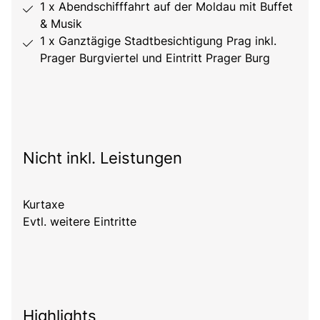
1 x Abendschifffahrt auf der Moldau mit Buffet
& Musik
1 x Ganztägige Stadtbesichtigung Prag inkl.
Prager Burgviertel und Eintritt Prager Burg
Nicht inkl. Leistungen
Kurtaxe
Evtl. weitere Eintritte
Highlights