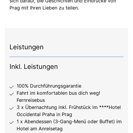
sich darauf, die Geschichten und Eindrücke von
Prag mit Ihren Lieben zu teilen.
Leistungen
Inkl. Leistungen
100% Durchführungsgarantie
Fahrt im komfortablen bus dich weg!
Fernreisebus
3 x Übernachtung inkl. Frühstück im ****Hotel
Occidental Praha in Prag
1 x Abendessen (3-Gang-Menü oder Buffet) im
Hotel am Anreisetag