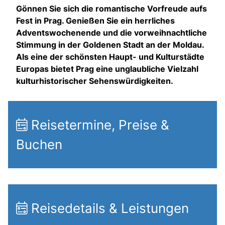
Gönnen Sie sich die romantische Vorfreude aufs
Fest in Prag. Genießen Sie ein herrliches
Adventswochenende und die vorweihnachtliche
Stimmung in der Goldenen Stadt an der Moldau.
Als eine der schönsten Haupt- und Kulturstädte
Europas bietet Prag eine unglaubliche Vielzahl
kulturhistorischer Sehenswürdigkeiten.
Reisetermine, Preise &
Buchen
Reisedetails & Leistungen