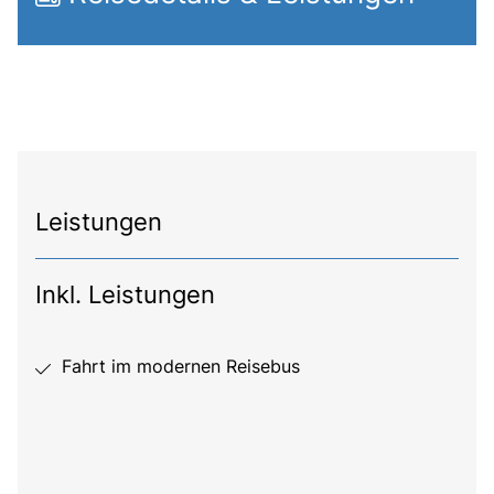
Leistungen
Inkl. Leistungen
Fahrt im modernen Reisebus