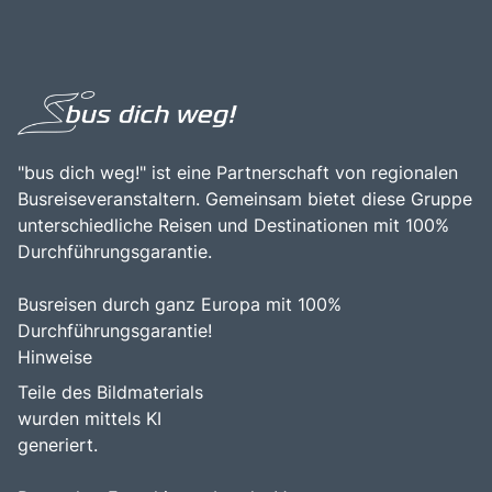
"bus dich weg!" ist eine Partnerschaft von regionalen
Busreiseveranstaltern. Gemeinsam bietet diese Gruppe
unterschiedliche Reisen und Destinationen mit 100%
Durchführungsgarantie.
Busreisen durch ganz Europa mit 100%
Durchführungsgarantie!
Hinweise
Teile des Bildmaterials
wurden mittels KI
generiert.