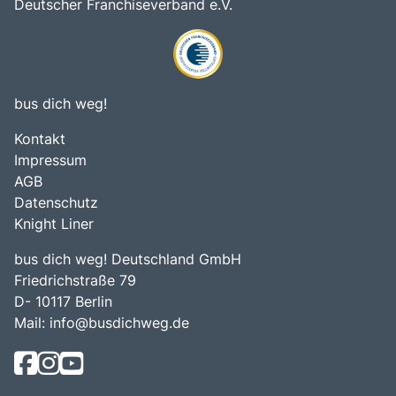
Deutscher Franchiseverband e.V.
bus dich weg!
Kontakt
Impressum
AGB
Datenschutz
Knight Liner
bus dich weg! Deutschland GmbH
Friedrichstraße 79
D- 10117 Berlin
Mail:
info@busdichweg.de