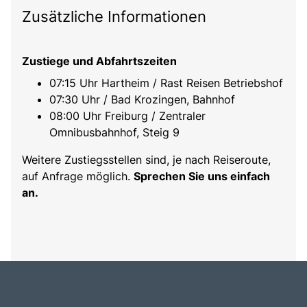
Zusätzliche Informationen
Zustiege und Abfahrtszeiten
07:15 Uhr Hartheim / Rast Reisen Betriebshof
07:30 Uhr / Bad Krozingen, Bahnhof
08:00 Uhr Freiburg / Zentraler
Omnibusbahnhof, Steig 9
Weitere Zustiegsstellen sind, je nach Reiseroute,
auf Anfrage möglich.
Sprechen Sie uns einfach
an.