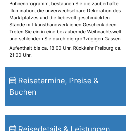
Bühnenprogramm, bestaunen Sie die zauberhafte
Illumination, die unverwechselbare Dekoration des
Marktplatzes und die liebevoll geschmückten
Stände mit kunsthandwerklichen Geschenkideen.
Treten Sie ein in eine bezaubernde Weihnachtswelt
und schlendern Sie durch die großzügigen Gassen.
Aufenthalt bis ca. 18:00 Uhr. Rückkehr Freiburg ca.
21:00 Uhr.
Reisetermine, Preise &
Buchen
Reisedetails & Leistungen