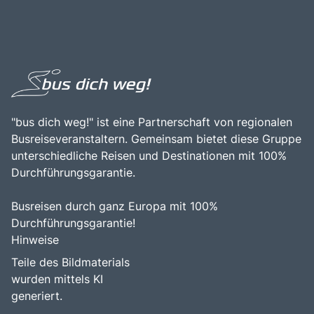
"bus dich weg!" ist eine Partnerschaft von regionalen
Busreiseveranstaltern. Gemeinsam bietet diese Gruppe
unterschiedliche Reisen und Destinationen mit 100%
Durchführungsgarantie.
Busreisen durch ganz Europa mit 100%
Durchführungsgarantie!
Hinweise
Teile des Bildmaterials
wurden mittels KI
generiert.