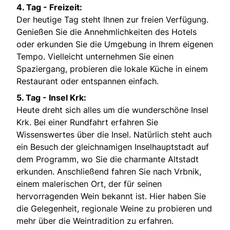
4. Tag - Freizeit:
Der heutige Tag steht Ihnen zur freien Verfügung.
Genießen Sie die Annehmlichkeiten des Hotels
oder erkunden Sie die Umgebung in Ihrem eigenen
Tempo. Vielleicht unternehmen Sie einen
Spaziergang, probieren die lokale Küche in einem
Restaurant oder entspannen einfach.
5. Tag - Insel Krk:
Heute dreht sich alles um die wunderschöne Insel
Krk. Bei einer Rundfahrt erfahren Sie
Wissenswertes über die Insel. Natürlich steht auch
ein Besuch der gleichnamigen Inselhauptstadt auf
dem Programm, wo Sie die charmante Altstadt
erkunden. Anschließend fahren Sie nach Vrbnik,
einem malerischen Ort, der für seinen
hervorragenden Wein bekannt ist. Hier haben Sie
die Gelegenheit, regionale Weine zu probieren und
mehr über die Weintradition zu erfahren.