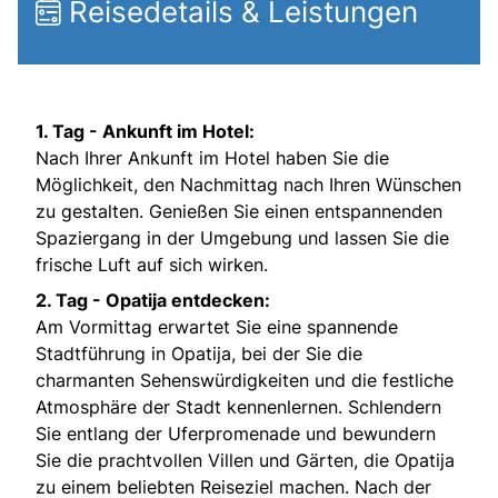
Reisedetails & Leistungen
1. Tag - Ankunft im Hotel:
Nach Ihrer Ankunft im Hotel haben Sie die
Möglichkeit, den Nachmittag nach Ihren Wünschen
zu gestalten. Genießen Sie einen entspannenden
Spaziergang in der Umgebung und lassen Sie die
frische Luft auf sich wirken.
2. Tag - Opatija entdecken:
Am Vormittag erwartet Sie eine spannende
Stadtführung in Opatija, bei der Sie die
charmanten Sehenswürdigkeiten und die festliche
Atmosphäre der Stadt kennenlernen. Schlendern
Sie entlang der Uferpromenade und bewundern
Sie die prachtvollen Villen und Gärten, die Opatija
zu einem beliebten Reiseziel machen. Nach der