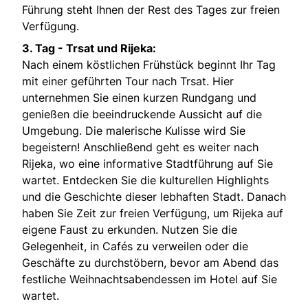
Führung steht Ihnen der Rest des Tages zur freien
Verfügung.
3. Tag - Trsat und Rijeka:
Nach einem köstlichen Frühstück beginnt Ihr Tag
mit einer geführten Tour nach Trsat. Hier
unternehmen Sie einen kurzen Rundgang und
genießen die beeindruckende Aussicht auf die
Umgebung. Die malerische Kulisse wird Sie
begeistern! Anschließend geht es weiter nach
Rijeka, wo eine informative Stadtführung auf Sie
wartet. Entdecken Sie die kulturellen Highlights
und die Geschichte dieser lebhaften Stadt. Danach
haben Sie Zeit zur freien Verfügung, um Rijeka auf
eigene Faust zu erkunden. Nutzen Sie die
Gelegenheit, in Cafés zu verweilen oder die
Geschäfte zu durchstöbern, bevor am Abend das
festliche Weihnachtsabendessen im Hotel auf Sie
wartet.