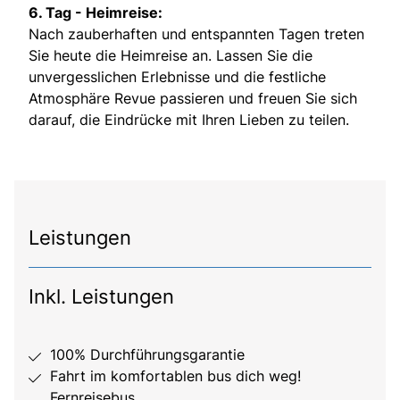
6. Tag - Heimreise:
Nach zauberhaften und entspannten Tagen treten
Sie heute die Heimreise an. Lassen Sie die
unvergesslichen Erlebnisse und die festliche
Atmosphäre Revue passieren und freuen Sie sich
darauf, die Eindrücke mit Ihren Lieben zu teilen.
Leistungen
Inkl. Leistungen
100% Durchführungsgarantie
Fahrt im komfortablen bus dich weg!
Fernreisebus