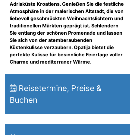
Adriaküste Kroatiens. Genießen Sie die festliche
Atmosphäre in der malerischen Altstadt, die von
liebevoll geschmückten Weihnachtslichtern und
traditionellen Märkten geprägt ist. Schlendern
Sie entlang der schönen Promenade und lassen
Sie sich von der atemberaubenden
Küstenkulisse verzaubern. Opatija bietet die
perfekte Kulisse für besinnliche Feiertage voller
Charme und mediterraner Wärme.
Reisetermine, Preise &
Buchen