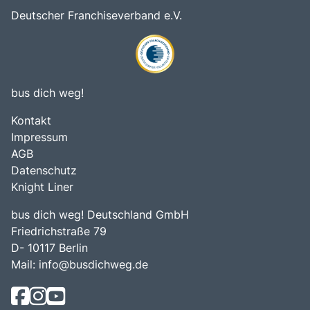
Deutscher Franchiseverband e.V.
bus dich weg!
Kontakt
Impressum
AGB
Datenschutz
Knight Liner
bus dich weg! Deutschland GmbH
Friedrichstraße 79
D- 10117 Berlin
Mail:
info@busdichweg.de