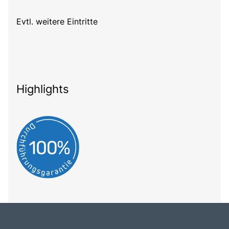
Evtl. weitere Eintritte
Highlights