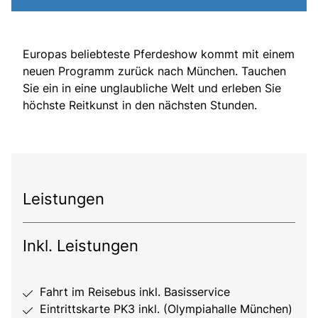
Europas beliebteste Pferdeshow kommt mit einem
neuen Programm zurück nach München. Tauchen
Sie ein in eine unglaubliche Welt und erleben Sie
höchste Reitkunst in den nächsten Stunden.
Leistungen
Inkl. Leistungen
Fahrt im Reisebus inkl. Basisservice
Eintrittskarte PK3 inkl. (Olympiahalle München)