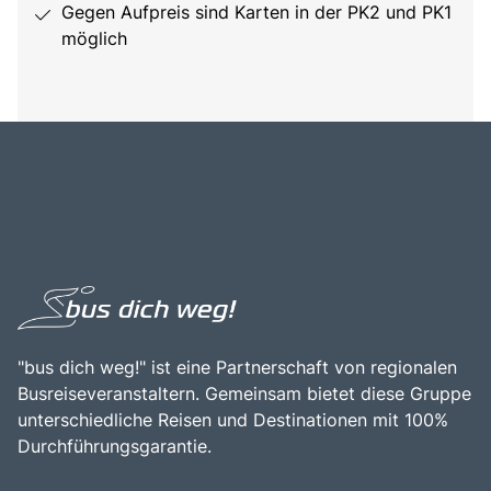
Gegen Aufpreis sind Karten in der PK2 und PK1
möglich
"bus dich weg!" ist eine Partnerschaft von regionalen
Busreiseveranstaltern. Gemeinsam bietet diese Gruppe
unterschiedliche Reisen und Destinationen mit 100%
Durchführungsgarantie.