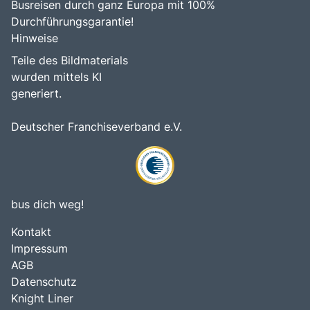
Busreisen durch ganz Europa mit 100%
Durchführungsgarantie!
Hinweise
Teile des Bildmaterials
wurden mittels KI
generiert.
Deutscher Franchiseverband e.V.
bus dich weg!
Kontakt
Impressum
AGB
Datenschutz
Knight Liner