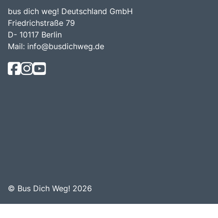
bus dich weg! Deutschland GmbH
Friedrichstraße 79
D- 10117 Berlin
Mail:
info@busdichweg.de
© Bus Dich Weg! 2026