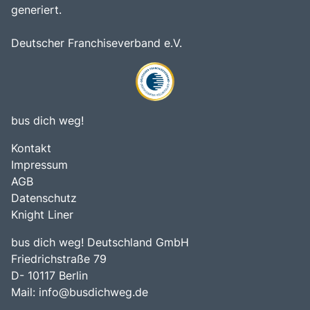
generiert.
Deutscher Franchiseverband e.V.
bus dich weg!
Kontakt
Impressum
AGB
Datenschutz
Knight Liner
bus dich weg! Deutschland GmbH
Friedrichstraße 79
D- 10117 Berlin
Mail:
info@busdichweg.de