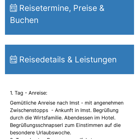
Reisetermine, Preise &
Buchen
Reisedetails & Leistungen
1. Tag - Anreise:
Gemütliche Anreise nach Imst - mit angenehmen
Zwischenstopps - Ankunft in Imst. Begrüßung
durch die Wirtsfamilie. Abendessen im Hotel.
Begrüßungsschnapserl zum Einstimmen auf die
besondere Urlaubswoche.