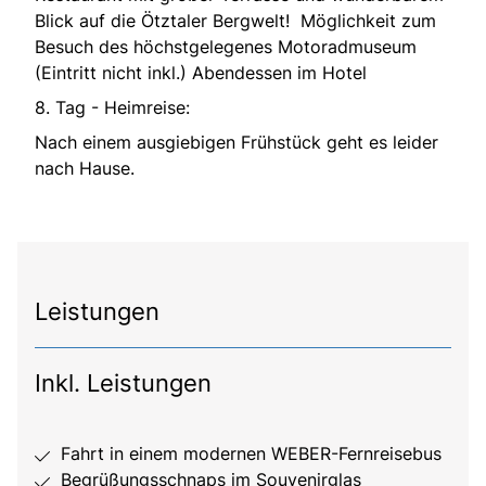
Blick auf die Ötztaler Bergwelt! Möglichkeit zum
Besuch des höchstgelegenes Motoradmuseum
(Eintritt nicht inkl.) Abendessen im Hotel
8. Tag - Heimreise:
Nach einem ausgiebigen Frühstück geht es leider
nach Hause.
Leistungen
Inkl. Leistungen
Fahrt in einem modernen WEBER-Fernreisebus
Begrüßungsschnaps im Souvenirglas