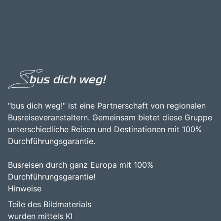
"bus dich weg!" ist eine Partnerschaft von regionalen
Busreiseveranstaltern. Gemeinsam bietet diese Gruppe
unterschiedliche Reisen und Destinationen mit 100%
Durchführungsgarantie.
Busreisen durch ganz Europa mit 100%
Durchführungsgarantie!
Hinweise
Teile des Bildmaterials
wurden mittels KI