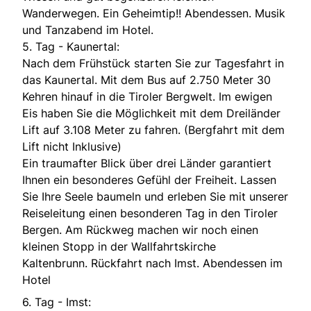
Wanderwegen. Ein Geheimtip!! Abendessen. Musik
und Tanzabend im Hotel.
5. Tag - Kaunertal:
Nach dem Frühstück starten Sie zur Tagesfahrt in
das Kaunertal. Mit dem Bus auf 2.750 Meter 30
Kehren hinauf in die Tiroler Bergwelt. Im ewigen
Eis haben Sie die Möglichkeit mit dem Dreiländer
Lift auf 3.108 Meter zu fahren. (Bergfahrt mit dem
Lift nicht Inklusive)
Ein traumafter Blick über drei Länder garantiert
Ihnen ein besonderes Gefühl der Freiheit. Lassen
Sie Ihre Seele baumeln und erleben Sie mit unserer
Reiseleitung einen besonderen Tag in den Tiroler
Bergen. Am Rückweg machen wir noch einen
kleinen Stopp in der Wallfahrtskirche
Kaltenbrunn. Rückfahrt nach Imst. Abendessen im
Hotel
6. Tag - Imst: