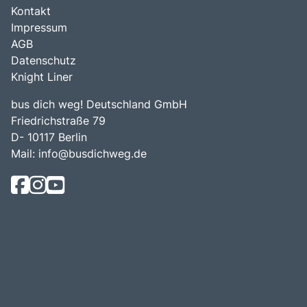
Kontakt
Impressum
AGB
Datenschutz
Knight Liner
bus dich weg! Deutschland GmbH
Friedrichstraße 79
D- 10117 Berlin
Mail:
info@busdichweg.de