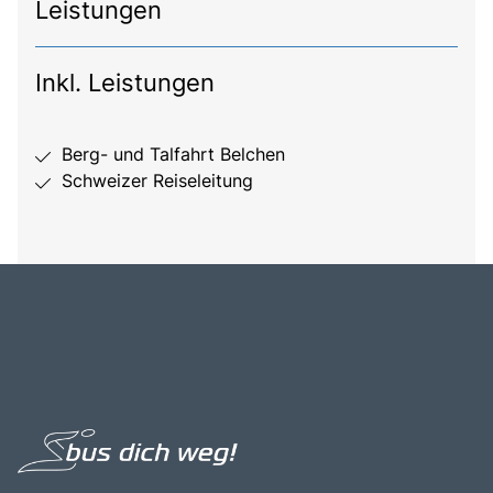
Leistungen
Inkl. Leistungen
Berg- und Talfahrt Belchen
Schweizer Reiseleitung