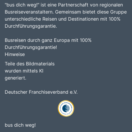
"bus dich weg!" ist eine Partnerschaft von regionalen
Busreiseveranstaltern. Gemeinsam bietet diese Gruppe
unterschiedliche Reisen und Destinationen mit 100%
Durchführungsgarantie.
Busreisen durch ganz Europa mit 100%
Durchführungsgarantie!
Hinweise
Teile des Bildmaterials
wurden mittels KI
generiert.
Deutscher Franchiseverband e.V.
bus dich weg!