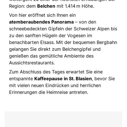
Region: dem
Belchen
mit 1.414 m Höhe.
Von hier eröffnet sich Ihnen ein
atemberaubendes Panorama
– von den
schneebedeckten Gipfeln der Schweizer Alpen bis
zu den sanften Hügeln der Vogesen im
benachbarten Elsass. Mit der bequemen Bergbahn
gelangen Sie direkt zum Belchengipfel und
genießen das gemütliche Ambiente des
Aussichtsrestaurants.
Zum Abschluss des Tages erwartet Sie eine
entspannte
Kaffeepause in St. Blasien
, bevor Sie
mit vielen neuen Eindrücken und herrlichen
Erinnerungen die Heimreise antreten.