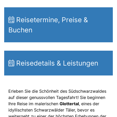
Reisetermine, Preise &
Buchen
Reisedetails & Leistungen
Erleben Sie die Schönheit des Südschwarzwaldes
auf dieser genussvollen Tagesfahrt! Sie beginnen
Ihre Reise im malerischen
Glottertal
, eines der
idyllischsten Schwarzwälder Täler, bevor es
weitergeht zu einer der höchsten Erhebungen der