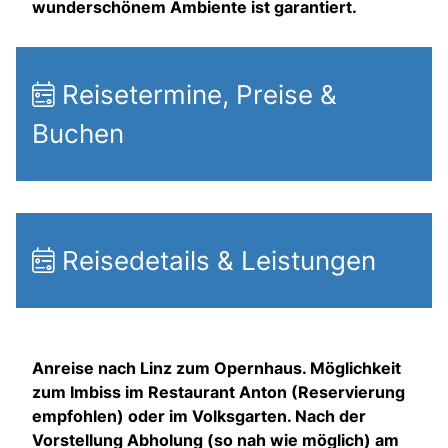
wunderschönem Ambiente ist garantiert.
Reisetermine, Preise &
Buchen
Reisedetails & Leistungen
Anreise nach Linz zum Opernhaus. Möglichkeit
zum Imbiss im Restaurant Anton (Reservierung
empfohlen) oder im Volksgarten. Nach der
Vorstellung Abholung (so nah wie möglich) am