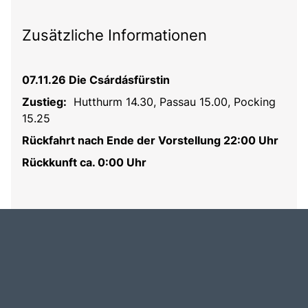
Zusätzliche Informationen
07.11.26 Die Csárdásfürstin
Zustieg:
Hutthurm 14.30, Passau 15.00, Pocking
15.25
Rückfahrt nach Ende der Vorstellung 22:00 Uhr
Rückkunft ca. 0:00 Uhr