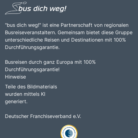
"bus dich weg!" ist eine Partnerschaft von regionalen
Busreiseveranstaltern. Gemeinsam bietet diese Gruppe
unterschiedliche Reisen und Destinationen mit 100%
Durchführungsgarantie.
Busreisen durch ganz Europa mit 100%
Durchführungsgarantie!
Hinweise
Teile des Bildmaterials
wurden mittels KI
generiert.
Deutscher Franchiseverband e.V.