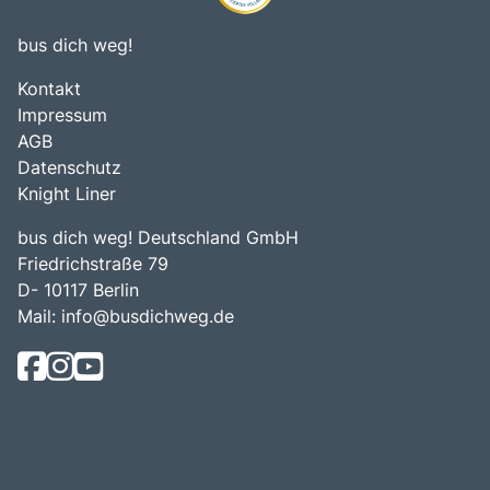
bus dich weg!
Kontakt
Impressum
AGB
Datenschutz
Knight Liner
bus dich weg! Deutschland GmbH
Friedrichstraße 79
D- 10117 Berlin
Mail:
info@busdichweg.de