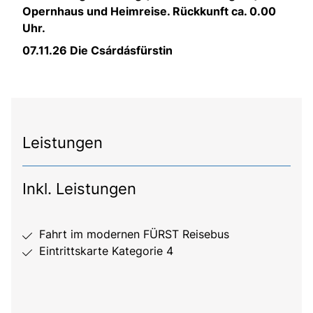
Opernhaus und Heimreise. Rückkunft ca. 0.00
Uhr.
07.11.26 Die Csárdásfürstin
Leistungen
Inkl. Leistungen
Fahrt im modernen FÜRST Reisebus
Eintrittskarte Kategorie 4