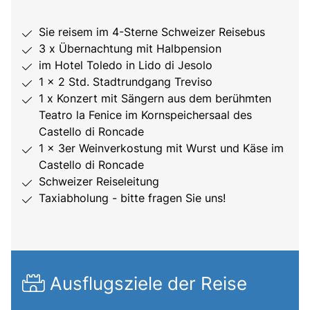
Sie reisem im 4-Sterne Schweizer Reisebus
3 x Übernachtung mit Halbpension
im Hotel Toledo in Lido di Jesolo
1 x 2 Std. Stadtrundgang Treviso
1 x Konzert mit Sängern aus dem berühmten
Teatro la Fenice im Kornspeichersaal des
Castello di Roncade
1 x 3er Weinverkostung mit Wurst und Käse im
Castello di Roncade
Schweizer Reiseleitung
Taxiabholung - bitte fragen Sie uns!
Ausflugsziele der Reise