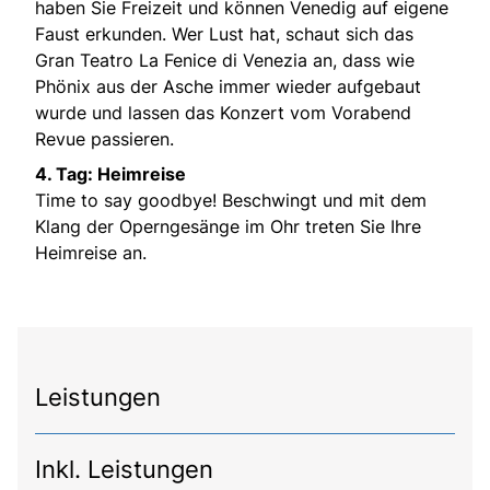
haben Sie Freizeit und können Venedig auf eigene
Faust erkunden. Wer Lust hat, schaut sich das
Gran Teatro La Fenice di Venezia an, dass wie
Phönix aus der Asche immer wieder aufgebaut
wurde und lassen das Konzert vom Vorabend
Revue passieren.
4. Tag: Heimreise
Time to say goodbye! Beschwingt und mit dem
Klang der Operngesänge im Ohr treten Sie Ihre
Heimreise an.
Leistungen
Inkl. Leistungen