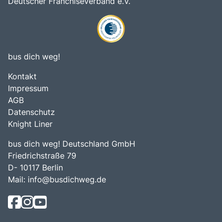
Deutscher Franchiseverband e.V.
bus dich weg!
Kontakt
Impressum
AGB
Datenschutz
Knight Liner
bus dich weg! Deutschland GmbH
Friedrichstraße 79
D- 10117 Berlin
Mail:
info@busdichweg.de