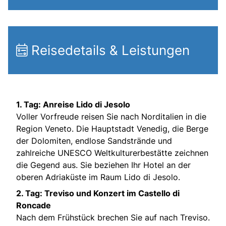
Reisedetails & Leistungen
1. Tag: Anreise Lido di Jesolo
Voller Vorfreude reisen Sie nach Norditalien in die
Region Veneto. Die Hauptstadt Venedig, die Berge
der Dolomiten, endlose Sandstrände und
zahlreiche UNESCO Weltkulturerbestätte zeichnen
die Gegend aus. Sie beziehen Ihr Hotel an der
oberen Adriaküste im Raum Lido di Jesolo.
2. Tag: Treviso und Konzert im Castello di
Roncade
Nach dem Frühstück brechen Sie auf nach Treviso.