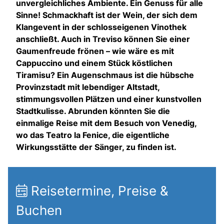
unvergleichliches Ambiente. Ein Genuss für alle
Sinne! Schmackhaft ist der Wein, der sich dem
Klangevent in der schlosseigenen Vinothek
anschließt. Auch in Treviso können Sie einer
Gaumenfreude frönen – wie wäre es mit
Cappuccino und einem Stück köstlichen
Tiramisu? Ein Augenschmaus ist die hübsche
Provinzstadt mit lebendiger Altstadt,
stimmungsvollen Plätzen und einer kunstvollen
Stadtkulisse. Abrunden könnten Sie die
einmalige Reise mit dem Besuch von Venedig,
wo das Teatro la Fenice, die eigentliche
Wirkungsstätte der Sänger, zu finden ist.
Reisetermine, Preise &
Buchen