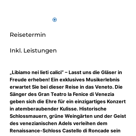
Reisetermin
Inkl. Leistungen
„Libiamo nei lieti calici“ – Lasst uns die Gläser in
Freude erheben! Ein exklusives Musikerlebnis
erwartet Sie bei dieser Reise in das Veneto. Die
Sänger des Gran Teatro la Fenice di Venezia
geben sich die Ehre für ein einzigartiges Konzert
in atemberaubender Kulisse. Historische
Schlossmauern, grüne Weingärten und der Geist
des venezianischen Adels verleihen dem
Renaissance-Schloss Castello di Roncade sein