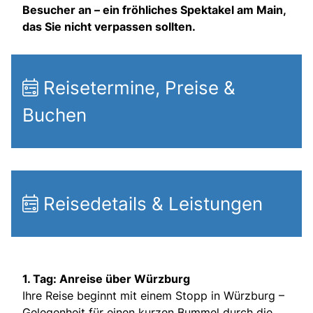
Besucher an – ein fröhliches Spektakel am Main,
das Sie nicht verpassen sollten.
Reisetermine, Preise &
Buchen
Reisedetails & Leistungen
1. Tag: Anreise über Würzburg
Ihre Reise beginnt mit einem Stopp in Würzburg –
Gelegenheit für einen kurzen Bummel durch die