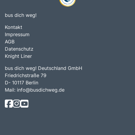
bus dich weg!
Kontakt
Impressum
AGB
Datenschutz
Knight Liner
bus dich weg! Deutschland GmbH
Friedrichstraße 79
D- 10117 Berlin
Mail:
info@busdichweg.de