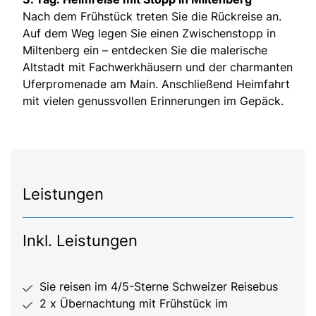
Nach dem Frühstück treten Sie die Rückreise an.
Auf dem Weg legen Sie einen Zwischenstopp in
Miltenberg ein – entdecken Sie die malerische
Altstadt mit Fachwerkhäusern und der charmanten
Uferpromenade am Main. Anschließend Heimfahrt
mit vielen genussvollen Erinnerungen im Gepäck.
Leistungen
Inkl. Leistungen
Sie reisen im 4/5-Sterne Schweizer Reisebus
2 x Übernachtung mit Frühstück im