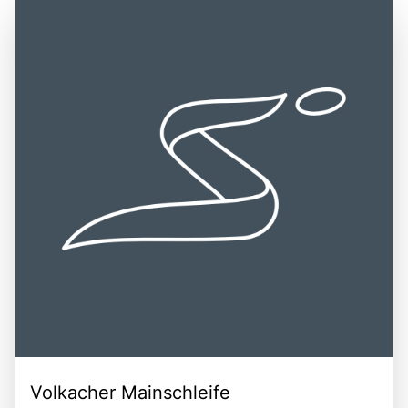
Volkacher Mainschleife