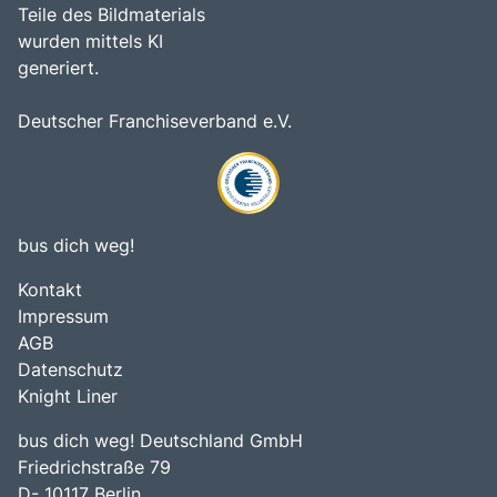
Teile des Bildmaterials
wurden mittels KI
generiert.
Deutscher Franchiseverband e.V.
bus dich weg!
Kontakt
Impressum
AGB
Datenschutz
Knight Liner
bus dich weg! Deutschland GmbH
Friedrichstraße 79
D- 10117 Berlin