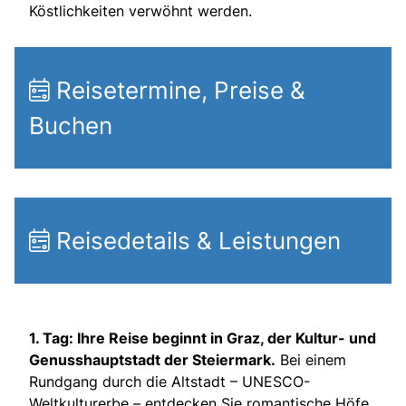
Köstlichkeiten verwöhnt werden.
Reisetermine, Preise &
Buchen
Reisedetails & Leistungen
1. Tag: Ihre Reise beginnt in Graz, der Kultur- und
Genusshauptstadt der Steiermark.
Bei einem
Rundgang durch die Altstadt – UNESCO-
Weltkulturerbe – entdecken Sie romantische Höfe,