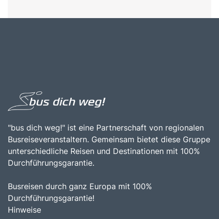
"bus dich weg!" ist eine Partnerschaft von regionalen
Busreiseveranstaltern. Gemeinsam bietet diese Gruppe
unterschiedliche Reisen und Destinationen mit 100%
Durchführungsgarantie.
Busreisen durch ganz Europa mit 100%
Durchführungsgarantie!
Hinweise