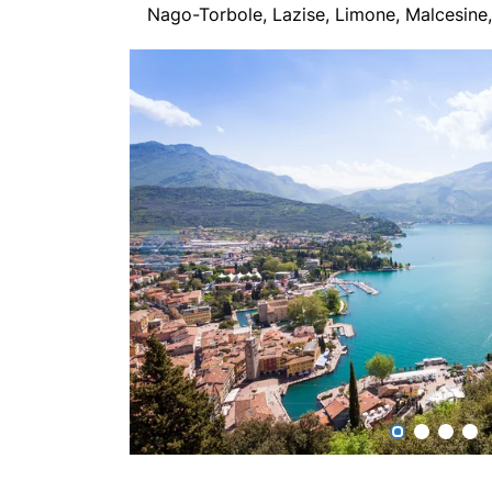
Nago-Torbole, Lazise, Limone, Malcesin