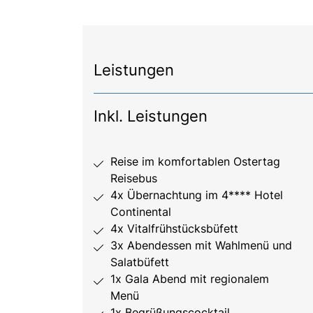
Leistungen
Inkl. Leistungen
Reise im komfortablen Ostertag
Reisebus
4x Übernachtung im 4**** Hotel
Continental
4x Vitalfrühstücksbüfett
3x Abendessen mit Wahlmenü und
Salatbüfett
1x Gala Abend mit regionalem
Menü
1x Begrüßungscocktail