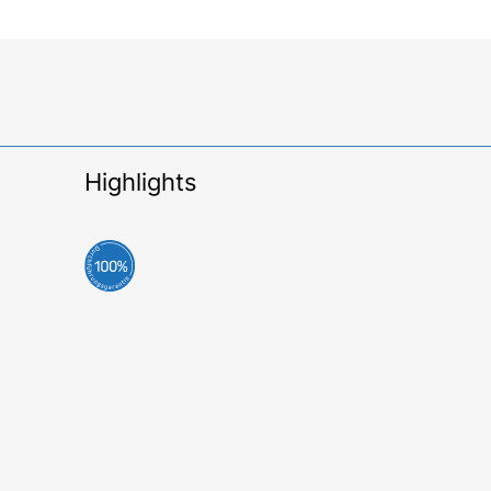
Highlights