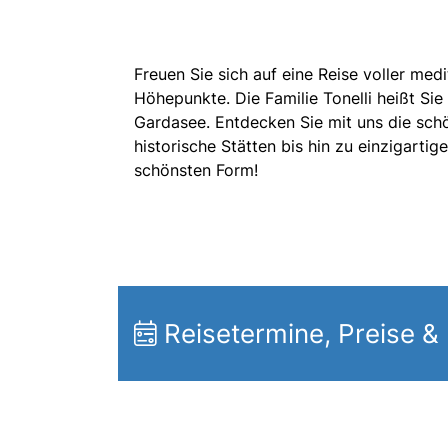
Freuen Sie sich auf eine Reise voller med
Höhepunkte. Die Familie Tonelli heißt Si
Gardasee. Entdecken Sie mit uns die sch
historische Stätten bis hin zu einzigartige
schönsten Form!
Reisetermine, Preise &