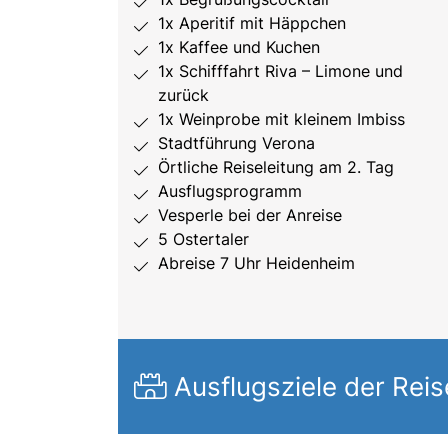
1x Aperitif mit Häppchen
1x Kaffee und Kuchen
1x Schifffahrt Riva – Limone und
zurück
1x Weinprobe mit kleinem Imbiss
Stadtführung Verona
Örtliche Reiseleitung am 2. Tag
Ausflugsprogramm
Vesperle bei der Anreise
5 Ostertaler
Abreise 7 Uhr Heidenheim
Ausflugsziele der Reis