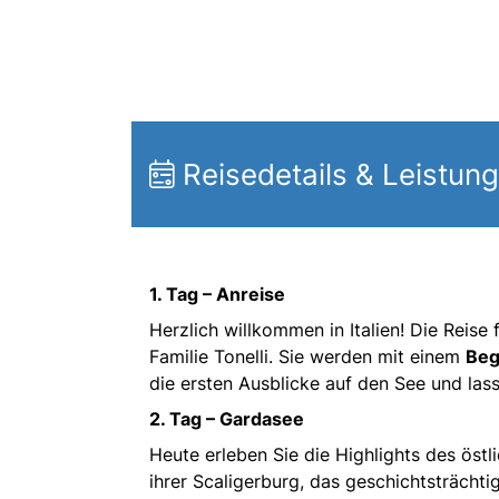
Reisedetails & Leistun
1. Tag – Anreise
Herzlich willkommen in Italien! Die Reise
Familie Tonelli. Sie werden mit einem
Beg
die ersten Ausblicke auf den See und las
2. Tag – Gardasee
Heute erleben Sie die Highlights des öst
ihrer Scaligerburg, das geschichtsträcht