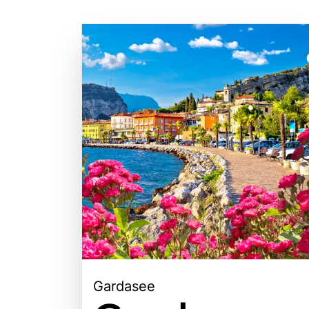
Gardasee