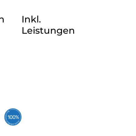
n
Inkl.
Leistungen