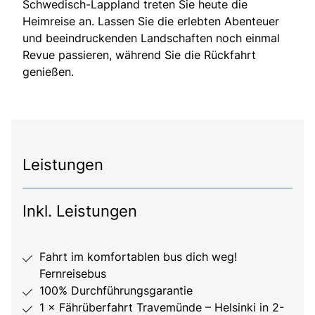
Schwedisch-Lappland treten Sie heute die
Heimreise an. Lassen Sie die erlebten Abenteuer
und beeindruckenden Landschaften noch einmal
Revue passieren, während Sie die Rückfahrt
genießen.
Leistungen
Inkl. Leistungen
Fahrt im komfortablen bus dich weg!
Fernreisebus
100% Durchführungsgarantie
1 × Fährüberfahrt Travemünde – Helsinki in 2-