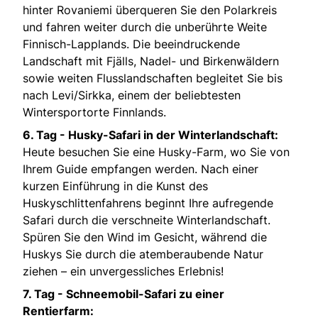
hinter Rovaniemi überqueren Sie den Polarkreis
und fahren weiter durch die unberührte Weite
Finnisch-Lapplands. Die beeindruckende
Landschaft mit Fjälls, Nadel- und Birkenwäldern
sowie weiten Flusslandschaften begleitet Sie bis
nach Levi/Sirkka, einem der beliebtesten
Wintersportorte Finnlands.
6. Tag - Husky-Safari in der Winterlandschaft:
Heute besuchen Sie eine Husky-Farm, wo Sie von
Ihrem Guide empfangen werden. Nach einer
kurzen Einführung in die Kunst des
Huskyschlittenfahrens beginnt Ihre aufregende
Safari durch die verschneite Winterlandschaft.
Spüren Sie den Wind im Gesicht, während die
Huskys Sie durch die atemberaubende Natur
ziehen – ein unvergessliches Erlebnis!
7. Tag - Schneemobil-Safari zu einer
Rentierfarm: