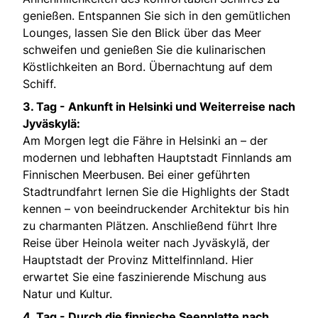
genießen. Entspannen Sie sich in den gemütlichen
Lounges, lassen Sie den Blick über das Meer
schweifen und genießen Sie die kulinarischen
Köstlichkeiten an Bord. Übernachtung auf dem
Schiff.
3. Tag - Ankunft in Helsinki und Weiterreise nach
Jyväskylä:
Am Morgen legt die Fähre in Helsinki an – der
modernen und lebhaften Hauptstadt Finnlands am
Finnischen Meerbusen. Bei einer geführten
Stadtrundfahrt lernen Sie die Highlights der Stadt
kennen – von beeindruckender Architektur bis hin
zu charmanten Plätzen. Anschließend führt Ihre
Reise über Heinola weiter nach Jyväskylä, der
Hauptstadt der Provinz Mittelfinnland. Hier
erwartet Sie eine faszinierende Mischung aus
Natur und Kultur.
4. Tag - Durch die finnische Seenplatte nach