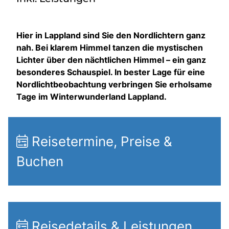
Hier in Lappland sind Sie den Nordlichtern ganz
nah. Bei klarem Himmel tanzen die mystischen
Lichter über den nächtlichen Himmel – ein ganz
besonderes Schauspiel. In bester Lage für eine
Nordlichtbeobachtung verbringen Sie erholsame
Tage im Winterwunderland Lappland.
Reisetermine, Preise &
Buchen
Reisedetails & Leistungen