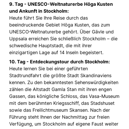
9. Tag - UNESCO-Weltnaturerbe Höga Kusten
und Ankunft in Stockholm:
Heute führt Sie Ihre Reise durch das
beeindruckende Gebiet Höga Kusten, das zum
UNESCO-Weltnaturerbe gehört. Über Gävle und
Uppsala erreichen Sie schließlich Stockholm – die
schwedische Hauptstadt, die mit ihrer
einzigartigen Lage auf 14 Inseln begeistert.
10. Tag - Entdeckungstour durch Stockholm:
Heute lernen Sie bei einer geführten
Stadtrundfahrt die größte Stadt Skandinaviens
kennen. Zu den bekanntesten Sehenswürdigkeiten
zählen die Altstadt Gamla Stan mit ihren engen
Gassen, das königliche Schloss, das Vasa-Museum
mit dem berühmten Kriegsschiff, das Stadshuset
sowie das Freilichtmuseum Skansen. Nach der
Führung steht Ihnen der Nachmittag zur freien
Verfügung, um Stockholm auf eigene Faust weiter