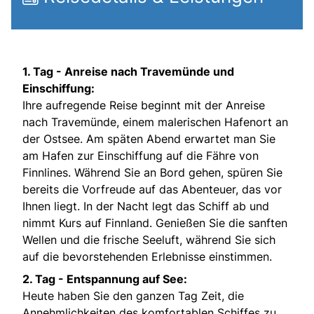
1. Tag - Anreise nach Travemünde und
Einschiffung:
Ihre aufregende Reise beginnt mit der Anreise
nach Travemünde, einem malerischen Hafenort an
der Ostsee. Am späten Abend erwartet man Sie
am Hafen zur Einschiffung auf die Fähre von
Finnlines. Während Sie an Bord gehen, spüren Sie
bereits die Vorfreude auf das Abenteuer, das vor
Ihnen liegt. In der Nacht legt das Schiff ab und
nimmt Kurs auf Finnland. Genießen Sie die sanften
Wellen und die frische Seeluft, während Sie sich
auf die bevorstehenden Erlebnisse einstimmen.
2. Tag - Entspannung auf See:
Heute haben Sie den ganzen Tag Zeit, die
Annehmlichkeiten des komfortablen Schiffes zu