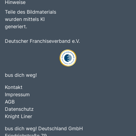
Hinweise
Teile des Bildmaterials
wurden mittels KI
generiert.
Deutscher Franchiseverband e.V.
bus dich weg!
Kontakt
Impressum
AGB
Datenschutz
Knight Liner
bus dich weg! Deutschland GmbH
Friedrichstraße 79