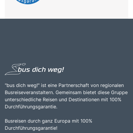
"bus dich weg!" ist eine Partnerschaft von regionalen
Busreiseveranstaltern. Gemeinsam bietet diese Gruppe
unterschiedliche Reisen und Destinationen mit 100%
Durchführungsgarantie.
Busreisen durch ganz Europa mit 100%
Durchführungsgarantie!