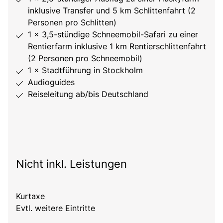
inklusive Transfer und 5 km Schlittenfahrt (2
Personen pro Schlitten)
1 × 3,5-stündige Schneemobil-Safari zu einer
Rentierfarm inklusive 1 km Rentierschlittenfahrt
(2 Personen pro Schneemobil)
1 × Stadtführung in Stockholm
Audioguides
Reiseleitung ab/bis Deutschland
Nicht inkl. Leistungen
Kurtaxe
Evtl. weitere Eintritte