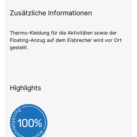
Zusätzliche Informationen
Thermo-Kleidung für die Aktivitäten sowie der
Floating-Anzug auf dem Eisbrecher wird vor Ort
gestellt.
Highlights