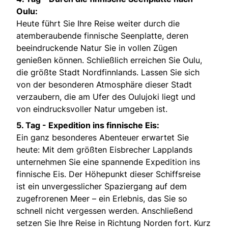
Oulu:
Heute führt Sie Ihre Reise weiter durch die
atemberaubende finnische Seenplatte, deren
beeindruckende Natur Sie in vollen Zügen
genießen können. Schließlich erreichen Sie Oulu,
die größte Stadt Nordfinnlands. Lassen Sie sich
von der besonderen Atmosphäre dieser Stadt
verzaubern, die am Ufer des Oulujoki liegt und
von eindrucksvoller Natur umgeben ist.
5. Tag - Expedition ins finnische Eis:
Ein ganz besonderes Abenteuer erwartet Sie
heute: Mit dem größten Eisbrecher Lapplands
unternehmen Sie eine spannende Expedition ins
finnische Eis. Der Höhepunkt dieser Schiffsreise
ist ein unvergesslicher Spaziergang auf dem
zugefrorenen Meer – ein Erlebnis, das Sie so
schnell nicht vergessen werden. Anschließend
setzen Sie Ihre Reise in Richtung Norden fort. Kurz