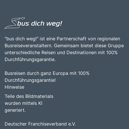
"bus dich weg!" ist eine Partnerschaft von regionalen
Busreiseveranstaltern. Gemeinsam bietet diese Gruppe
unterschiedliche Reisen und Destinationen mit 100%
Durchführungsgarantie.
Busreisen durch ganz Europa mit 100%
Durchführungsgarantie!
Hinweise
Teile des Bildmaterials
wurden mittels KI
generiert.
Deutscher Franchiseverband e.V.