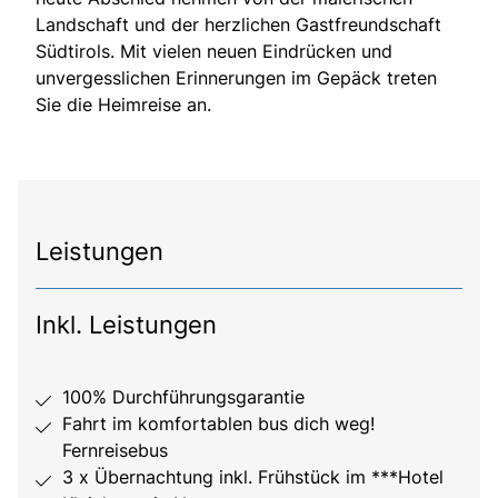
Landschaft und der herzlichen Gastfreundschaft
Südtirols. Mit vielen neuen Eindrücken und
unvergesslichen Erinnerungen im Gepäck treten
Sie die Heimreise an.
Leistungen
Inkl. Leistungen
100% Durchführungsgarantie
Fahrt im komfortablen bus dich weg!
Fernreisebus
3 x Übernachtung inkl. Frühstück im ***Hotel