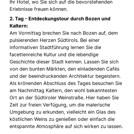
Ihr Hotel, wo Sie sich auf die bevorstehenden
Erlebnisse freuen können.
2. Tag -
Entdeckungstour durch Bozen und
Kaltern:
Am Vormittag brechen Sie nach Bozen auf, dem
pulsierenden Herzen Südtirols. Bei einer
informativen Stadtführung lernen Sie die
facettenreiche Kultur und die lebendige
Geschichte dieser Stadt kennen. Lassen Sie sich
von den bunten Märkten, den einladenden Cafés
und der beeindruckenden Architektur begeistern.
Als krönenden Abschluss des Tages besuchen Sie
am Nachmittag Kaltern, den wohl bekanntesten
Ort an der Südtiroler Weinstraße. Hier haben Sie
Zeit zur freien Verfügung, um die malerische
Umgebung zu erkunden, vielleicht ein Glas des
köstlichen Weins zu genießen oder einfach die
entspannte Atmosphäre auf sich wirken zu lassen.