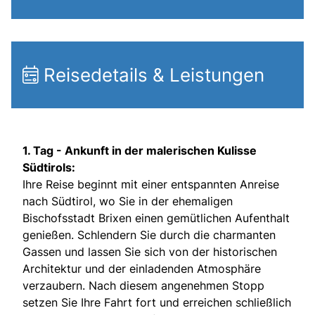
Reisedetails & Leistungen
1. Tag -
Ankunft in der malerischen Kulisse
Südtirols:
Ihre Reise beginnt mit einer entspannten Anreise
nach Südtirol, wo Sie in der ehemaligen
Bischofsstadt Brixen einen gemütlichen Aufenthalt
genießen. Schlendern Sie durch die charmanten
Gassen und lassen Sie sich von der historischen
Architektur und der einladenden Atmosphäre
verzaubern. Nach diesem angenehmen Stopp
setzen Sie Ihre Fahrt fort und erreichen schließlich