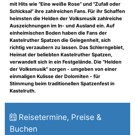
mit Hits wie "Eine weiße Rose" und "Zufall oder
Schicksal" ihre zahlreichen Fans. Für ihr Schaffen
heimsten die Helden der Volksmusik zahlreiche
Auszeichnungen im In- und Ausland ein. Auf
einheimischen Boden haben die Fans der
Kastelruther Spatzen die Gelegenheit, sich
richtig verzaubern zu lassen. Das Schlerngebiet,
Heimat der beliebten Kastelruther Spatzen,
verwandelt sich in ein Festgelände. Die "Helden
der Volksmusik" sorgen - umgeben von einer
einmaligen Kulisse der Dolomiten - für
Stimmung beim traditionellen Spatzenfest in
Kastelruth.
Reisetermine, Preise &
Buchen