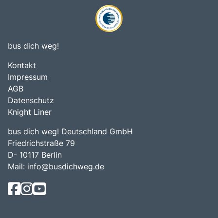
bus dich weg!
Kontakt
Impressum
AGB
Datenschutz
Knight Liner
bus dich weg! Deutschland GmbH
Friedrichstraße 79
D- 10117 Berlin
Mail:
info@busdichweg.de