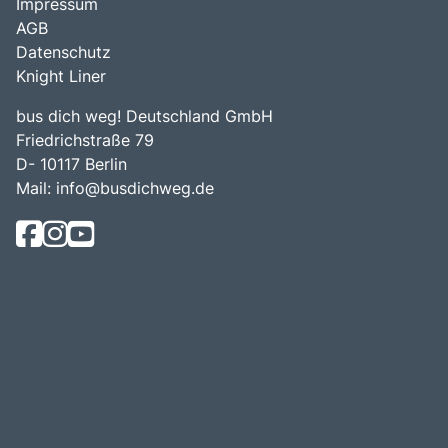
Impressum
AGB
Datenschutz
Knight Liner
bus dich weg! Deutschland GmbH
Friedrichstraße 79
D- 10117 Berlin
Mail:
info@busdichweg.de