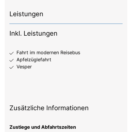
Leistungen
Inkl. Leistungen
Fahrt im modernen Reisebus
Apfelzüglefahrt
Vesper
Zusätzliche Informationen
Zustiege und Abfahrtszeiten