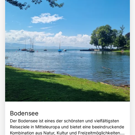
Bodensee
Der Bodensee ist eines der schönsten und vielfältigsten
Reiseziele in Mitteleuropa und bietet eine beeindruckende
Kombination aus Natur, Kultur und Freizeitmöglichkeiten.