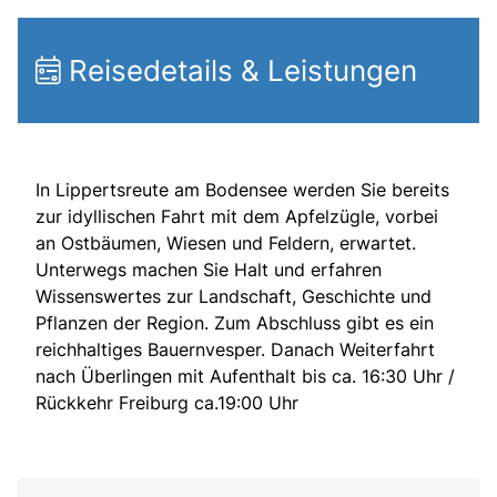
Reisedetails & Leistungen
In Lippertsreute am Bodensee werden Sie bereits
zur idyllischen Fahrt mit dem Apfelzügle, vorbei
an Ostbäumen, Wiesen und Feldern, erwartet.
Unterwegs machen Sie Halt und erfahren
Wissenswertes zur Landschaft, Geschichte und
Pflanzen der Region. Zum Abschluss gibt es ein
reichhaltiges Bauernvesper. Danach Weiterfahrt
nach Überlingen mit Aufenthalt bis ca. 16:30 Uhr /
Rückkehr Freiburg ca.19:00 Uhr