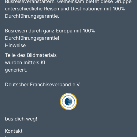
Busreiseveranstaltern. Gemeinsam bietet diese Gruppe
unterschiedliche Reisen und Destinationen mit 100%
Durchführungsgarantie.
Busreisen durch ganz Europa mit 100%
Durchführungsgarantie!
Hinweise
Teile des Bildmaterials
wurden mittels KI
generiert.
Deutscher Franchiseverband e.V.
bus dich weg!
Kontakt