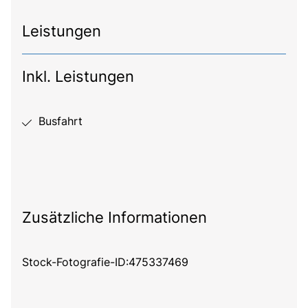
Leistungen
Inkl. Leistungen
Busfahrt
Zusätzliche Informationen
Stock-Fotografie-ID:475337469