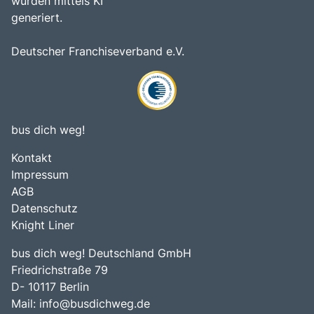
wurden mittels KI
generiert.
Deutscher Franchiseverband e.V.
bus dich weg!
Kontakt
Impressum
AGB
Datenschutz
Knight Liner
bus dich weg! Deutschland GmbH
Friedrichstraße 79
D- 10117 Berlin
Mail:
info@busdichweg.de