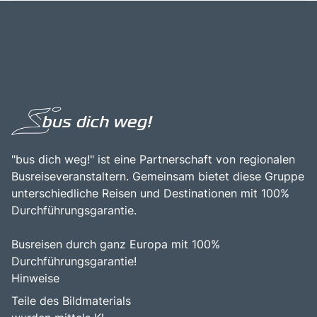
"bus dich weg!" ist eine Partnerschaft von regionalen
Busreiseveranstaltern. Gemeinsam bietet diese Gruppe
unterschiedliche Reisen und Destinationen mit 100%
Durchführungsgarantie.
Busreisen durch ganz Europa mit 100%
Durchführungsgarantie!
Hinweise
Teile des Bildmaterials