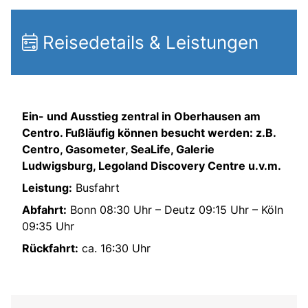
Reisedetails & Leistungen
Ein- und Ausstieg zentral in Oberhausen am
Centro. Fußläufig können besucht werden: z.B.
Centro, Gasometer, SeaLife, Galerie
Ludwigsburg, Legoland Discovery Centre u.v.m.
Leistung:
Busfahrt
Abfahrt:
Bonn 08:30 Uhr – Deutz 09:15 Uhr – Köln
09:35 Uhr
Rückfahrt:
ca. 16:30 Uhr