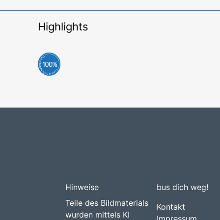
Highlights
Hinweise
bus dich weg!
Teile des Bildmaterials
Kontakt
wurden mittels KI
Impressum