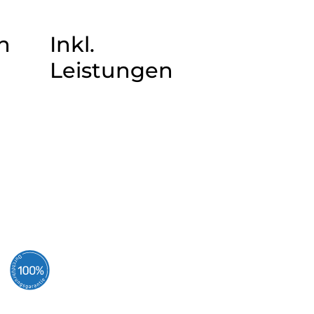
n
Inkl.
Leistungen