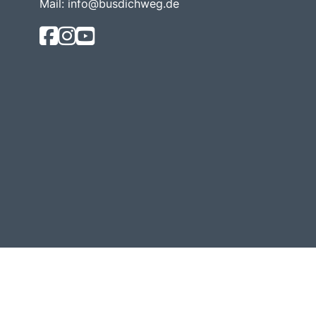
Mail:
info@busdichweg.de