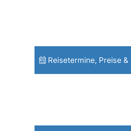
Reisetermine, Preise &