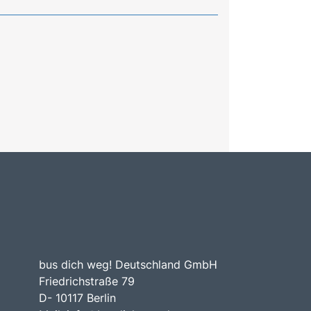
bus dich weg! Deutschland GmbH
Friedrichstraße 79
D- 10117 Berlin