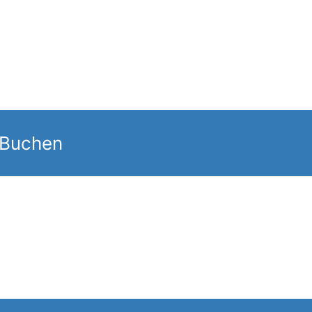
 Buchen