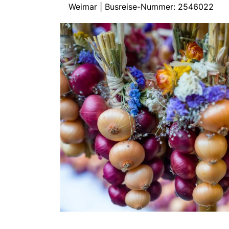
Weimar | Busreise-Nummer: 2546022