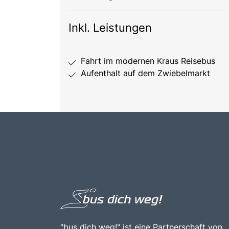
Inkl. Leistungen
Fahrt im modernen Kraus Reisebus
Aufenthalt auf dem Zwiebelmarkt
"bus dich weg!" ist eine Partnerschaft von