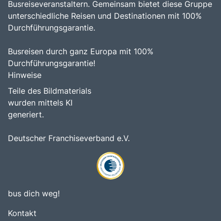
Busreiseveranstaltern. Gemeinsam bietet diese Gruppe
unterschiedliche Reisen und Destinationen mit 100%
Durchführungsgarantie.
Busreisen durch ganz Europa mit 100%
Durchführungsgarantie!
Hinweise
Teile des Bildmaterials
wurden mittels KI
generiert.
Deutscher Franchiseverband e.V.
bus dich weg!
Kontakt