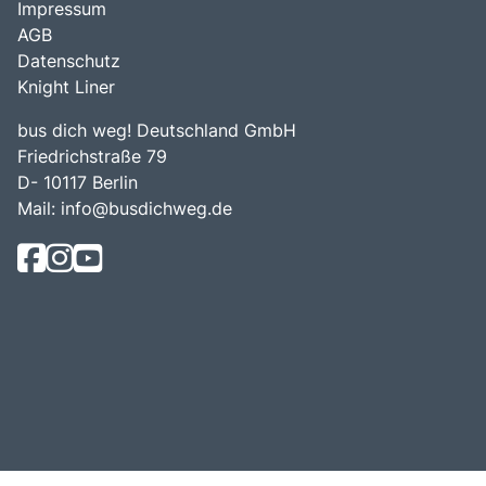
Impressum
AGB
Datenschutz
Knight Liner
bus dich weg! Deutschland GmbH
Friedrichstraße 79
D- 10117 Berlin
Mail:
info@busdichweg.de