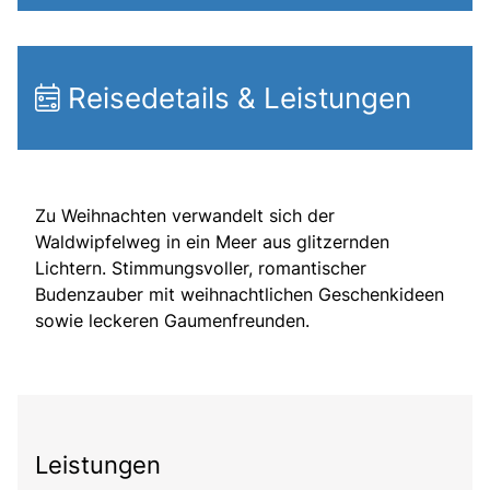
Reisedetails & Leistungen
Zu Weihnachten verwandelt sich der
Waldwipfelweg in ein Meer aus glitzernden
Lichtern. Stimmungsvoller, romantischer
Budenzauber mit weihnachtlichen Geschenkideen
sowie leckeren Gaumenfreunden.
Leistungen