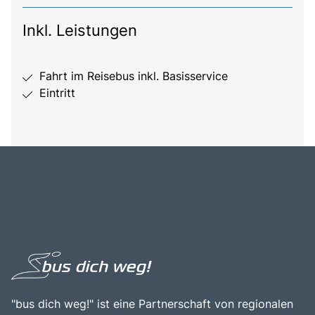
Inkl. Leistungen
Fahrt im Reisebus inkl. Basisservice
Eintritt
"bus dich weg!" ist eine Partnerschaft von regionalen