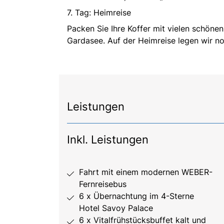
7. Tag: Heimreise
Packen Sie Ihre Koffer mit vielen schön
Gardasee. Auf der Heimreise legen wir n
Leistungen
Inkl. Leistungen
Fahrt mit einem modernen WEBER-
Fernreisebus
6 x Übernachtung im 4-Sterne
Hotel Savoy Palace
6 x Vitalfrühstücksbuffet kalt und