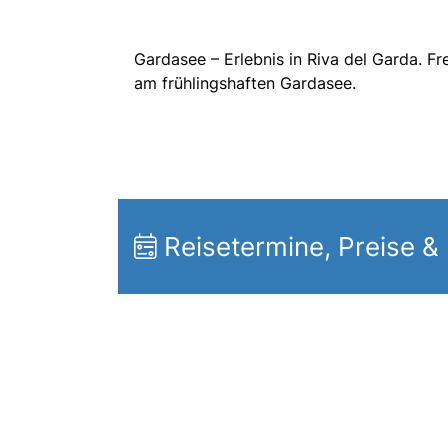
Gardasee – Erlebnis in Riva del Garda. F
am frühlingshaften Gardasee.
Reisetermine, Preise &