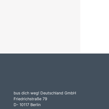
bus dich weg! Deutschland GmbH
Friedrichstraße 79
D- 10117 Berlin