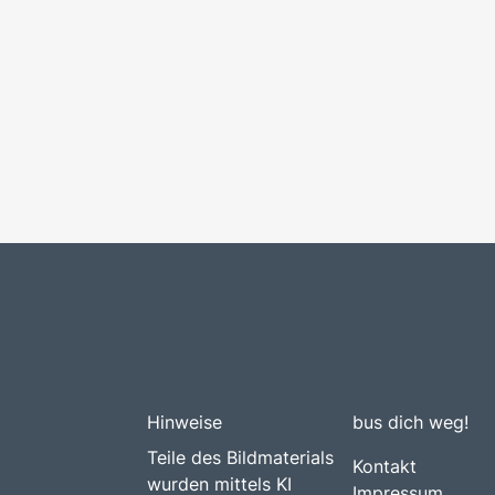
Hinweise
bus dich weg!
Teile des Bildmaterials
Kontakt
wurden mittels KI
Impressum