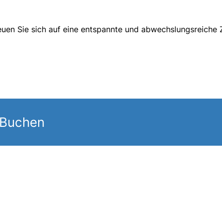
reuen Sie sich auf eine entspannte und abwechslungsreiche 
 Buchen