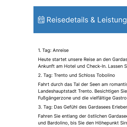
Reisedetails & Leistun
1. Tag: Anreise
Heute startet unsere Reise an den Garda
Ankunft am Hotel und Check-In. Lassen 
2. Tag: Trento und Schloss Tobolino
Fahrt durch das Tal der Seen am romantis
Landeshauptstadt Trento. Besichtigen Sie
Fußgängerzone und die vielfältige Gastro
3. Tag: Das Gefühl des Gardasees Erlebe
Fahren Sie entlang der östlichen Gardas
und Bardolino, bis Sie den Höhepunkt Sirm