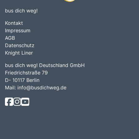
bus dich weg!
Kontakt
Impressum
AGB
Datenschutz
Knight Liner
bus dich weg! Deutschland GmbH
Friedrichstraße 79
D- 10117 Berlin
Mail:
info@busdichweg.de