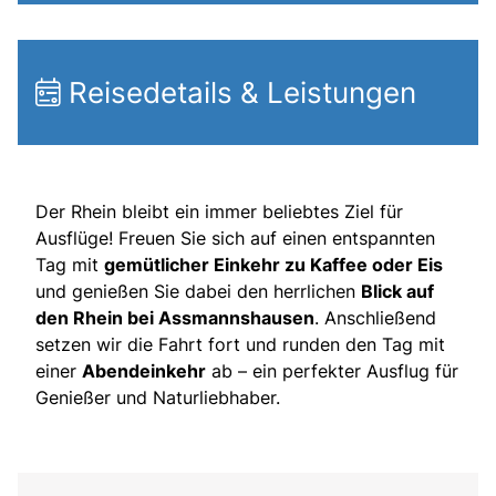
Reisedetails & Leistungen
Der Rhein bleibt ein immer beliebtes Ziel für
Ausflüge! Freuen Sie sich auf einen entspannten
Tag mit
gemütlicher Einkehr zu Kaffee oder Eis
und genießen Sie dabei den herrlichen
Blick auf
den Rhein bei Assmannshausen
. Anschließend
setzen wir die Fahrt fort und runden den Tag mit
einer
Abendeinkehr
ab – ein perfekter Ausflug für
Genießer und Naturliebhaber.