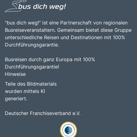
"bus dich weg!" ist eine Partnerschaft von regionalen
Busreiseveranstaltern. Gemeinsam bietet diese Gruppe
unterschiedliche Reisen und Destinationen mit 100%
Durchführungsgarantie.
Busreisen durch ganz Europa mit 100%
Durchführungsgarantie!
Hinweise
Teile des Bildmaterials
wurden mittels KI
generiert.
Deutscher Franchiseverband e.V.