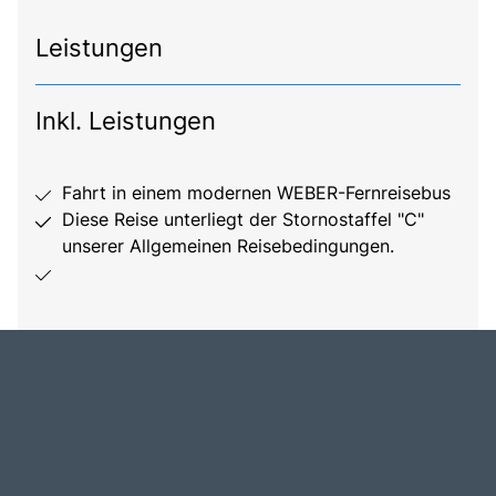
Leistungen
Inkl. Leistungen
Fahrt in einem modernen WEBER-Fernreisebus
Diese Reise unterliegt der Stornostaffel "C"
unserer Allgemeinen Reisebedingungen.