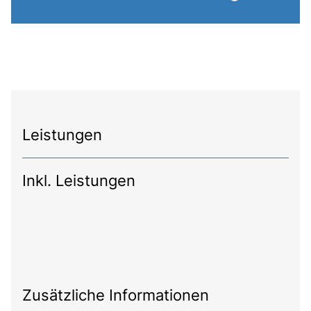
Leistungen
Inkl. Leistungen
Zusätzliche Informationen