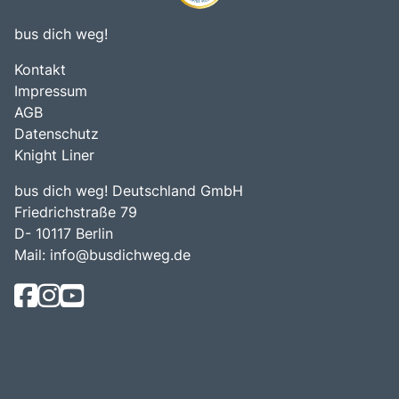
bus dich weg!
Kontakt
Impressum
AGB
Datenschutz
Knight Liner
bus dich weg! Deutschland GmbH
Friedrichstraße 79
D- 10117 Berlin
Mail:
info@busdichweg.de