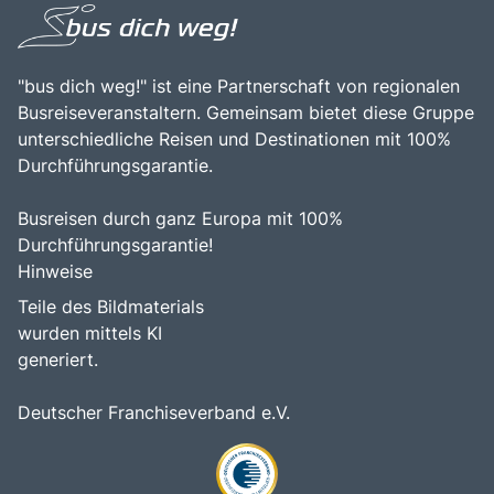
"bus dich weg!" ist eine Partnerschaft von regionalen
Busreiseveranstaltern. Gemeinsam bietet diese Gruppe
unterschiedliche Reisen und Destinationen mit 100%
Durchführungsgarantie.
Busreisen durch ganz Europa mit 100%
Durchführungsgarantie!
Hinweise
Teile des Bildmaterials
wurden mittels KI
generiert.
Deutscher Franchiseverband e.V.