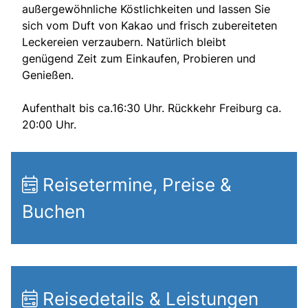
außergewöhnliche Köstlichkeiten und lassen Sie
sich vom Duft von Kakao und frisch zubereiteten
Leckereien verzaubern. Natürlich bleibt
genügend Zeit zum Einkaufen, Probieren und
Genießen.
Aufenthalt bis ca.16:30 Uhr. Rückkehr Freiburg ca.
20:00 Uhr.
Reisetermine, Preise &
Buchen
Reisedetails & Leistungen