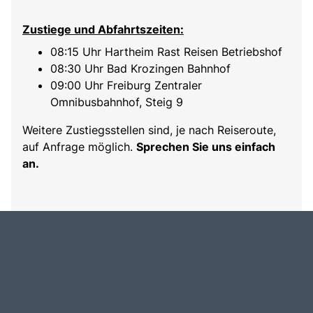
Zustiege und Abfahrtszeiten:
08:15 Uhr Hartheim Rast Reisen Betriebshof
08:30 Uhr Bad Krozingen Bahnhof
09:00 Uhr Freiburg Zentraler
Omnibusbahnhof, Steig 9
Weitere Zustiegsstellen sind, je nach Reiseroute,
auf Anfrage möglich.
Sprechen Sie uns einfach
an.