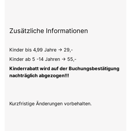
Zusätzliche Informationen
Kinder bis 4,99 Jahre -> 29,-
Kinder ab 5 -14 Jahren -> 55,-
Kinderrabatt wird auf der Buchungsbestätigung
nachträglich abgezogen!!!
Kurzfristige Änderungen vorbehalten.