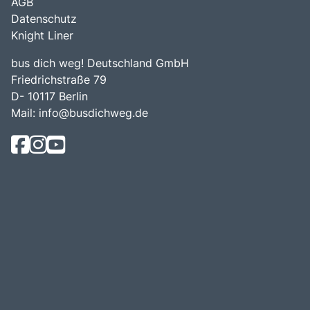
AGB
Datenschutz
Knight Liner
bus dich weg! Deutschland GmbH
Friedrichstraße 79
D- 10117 Berlin
Mail:
info@busdichweg.de