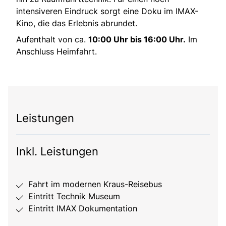
intensiveren Eindruck sorgt eine Doku im IMAX-
Kino, die das Erlebnis abrundet.
Aufenthalt von ca.
10:00 Uhr bis 16:00 Uhr.
Im
Anschluss Heimfahrt.
Leistungen
Inkl. Leistungen
Fahrt im modernen Kraus-Reisebus
Eintritt Technik Museum
Eintritt IMAX Dokumentation