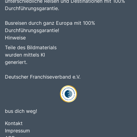
unterschiedliche Reisen und Destinationen mit 100%
Durchführungsgarantie.
Busreisen durch ganz Europa mit 100%
Durchführungsgarantie!
Hinweise
Teile des Bildmaterials
wurden mittels KI
generiert.
Deutscher Franchiseverband e.V.
bus dich weg!
Kontakt
Impressum