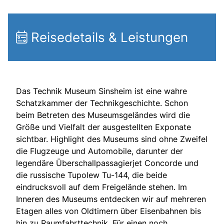
Reisedetails & Leistungen
Das Technik Museum Sinsheim ist eine wahre
Schatzkammer der Technikgeschichte. Schon
beim Betreten des Museumsgeländes wird die
Größe und Vielfalt der ausgestellten Exponate
sichtbar. Highlight des Museums sind ohne Zweifel
die Flugzeuge und Automobile, darunter der
legendäre Überschallpassagierjet Concorde und
die russische Tupolew Tu-144, die beide
eindrucksvoll auf dem Freigelände stehen. Im
Inneren des Museums entdecken wir auf mehreren
Etagen alles von Oldtimern über Eisenbahnen bis
hin zu Raumfahrttechnik. Für einen noch