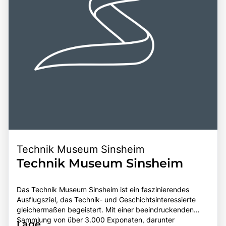
Technik Museum Sinsheim
Technik Museum Sinsheim
Das Technik Museum Sinsheim ist ein faszinierendes
Ausflugsziel, das Technik- und Geschichtsinteressierte
gleichermaßen begeistert. Mit einer beeindruckenden
Sammlung von über 3.000 Exponaten, darunter
Lage