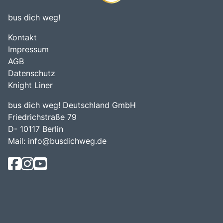
bus dich weg!
Kontakt
Impressum
AGB
Datenschutz
Knight Liner
bus dich weg! Deutschland GmbH
Friedrichstraße 79
D- 10117 Berlin
Mail:
info@busdichweg.de