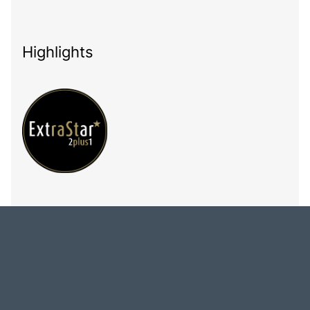
Highlights