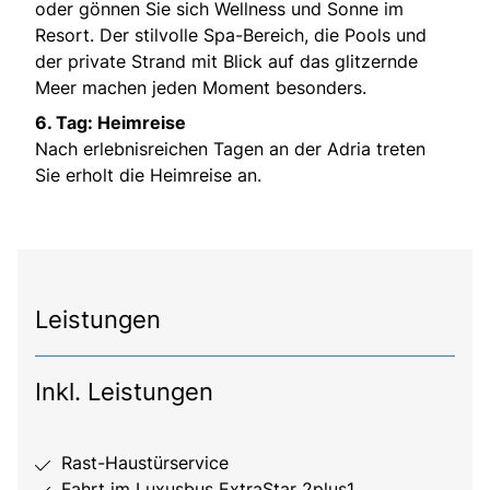
oder gönnen Sie sich Wellness und Sonne im
Resort. Der stilvolle Spa-Bereich, die Pools und
der private Strand mit Blick auf das glitzernde
Meer machen jeden Moment besonders.
6. Tag: Heimreise
Nach erlebnisreichen Tagen an der Adria treten
Sie erholt die Heimreise an.
Leistungen
Inkl. Leistungen
Rast-Haustürservice
Fahrt im Luxusbus ExtraStar 2plus1