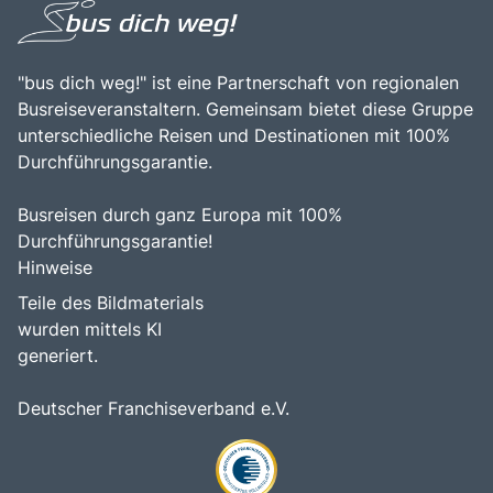
"bus dich weg!" ist eine Partnerschaft von regionalen
Busreiseveranstaltern. Gemeinsam bietet diese Gruppe
unterschiedliche Reisen und Destinationen mit 100%
Durchführungsgarantie.
Busreisen durch ganz Europa mit 100%
Durchführungsgarantie!
Hinweise
Teile des Bildmaterials
wurden mittels KI
generiert.
Deutscher Franchiseverband e.V.