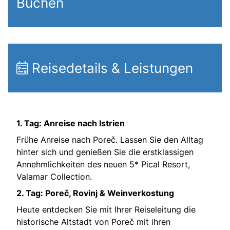
Buchen
Reisedetails & Leistungen
1. Tag: Anreise nach Istrien
Frühe Anreise nach Poreč. Lassen Sie den Alltag
hinter sich und genießen Sie die erstklassigen
Annehmlichkeiten des neuen 5* Pical Resort,
Valamar Collection.
2. Tag: Poreč, Rovinj & Weinverkostung
Heute entdecken Sie mit Ihrer Reiseleitung die
historische Altstadt von Poreč mit ihren