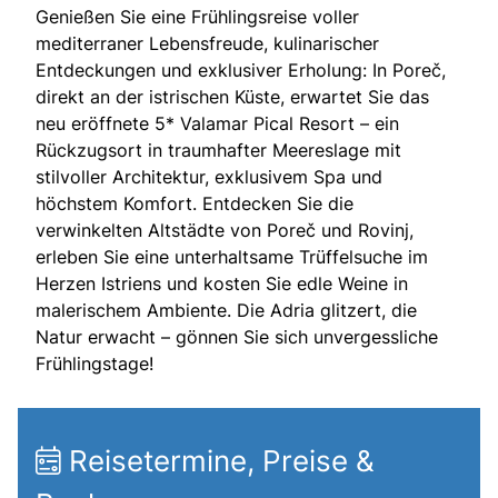
Genießen Sie eine Frühlingsreise voller
mediterraner Lebensfreude, kulinarischer
Entdeckungen und exklusiver Erholung: In Poreč,
direkt an der istrischen Küste, erwartet Sie das
neu eröffnete 5* Valamar Pical Resort – ein
Rückzugsort in traumhafter Meereslage mit
stilvoller Architektur, exklusivem Spa und
höchstem Komfort. Entdecken Sie die
verwinkelten Altstädte von Poreč und Rovinj,
erleben Sie eine unterhaltsame Trüffelsuche im
Herzen Istriens und kosten Sie edle Weine in
malerischem Ambiente. Die Adria glitzert, die
Natur erwacht – gönnen Sie sich unvergessliche
Frühlingstage!
Reisetermine, Preise &