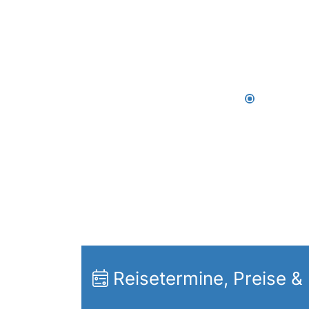
Reisetermine, Preise &