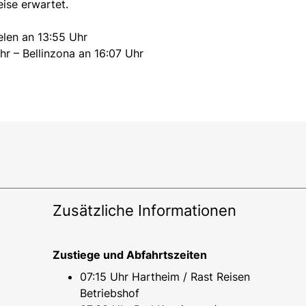
eise erwartet.
elen an 13:55 Uhr
hr – Bellinzona an 16:07 Uhr
Zusätzliche Informationen
Zustiege und Abfahrtszeiten
07:15 Uhr Hartheim / Rast Reisen
Betriebshof