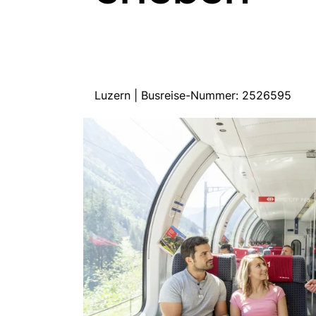
Luzern | Busreise-Nummer: 2526595