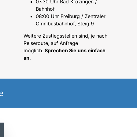
07:30 Uhr Bad Krozingen /
Bahnhof
08:00 Uhr Freiburg / Zentraler
Omnibusbahnhof, Steig 9
Weitere Zustiegsstellen sind, je nach
Reiseroute, auf Anfrage
möglich.
Sprechen Sie uns einfach
an.
e