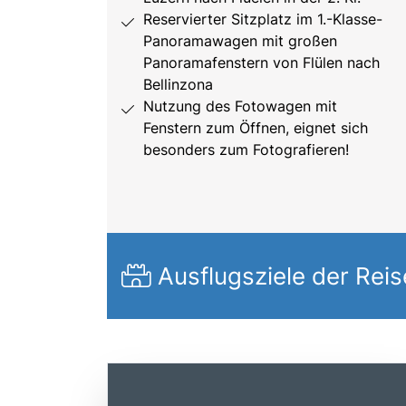
Reservierter Sitzplatz im 1.-Klasse-
Panoramawagen mit großen
Panoramafenstern von Flülen nach
Bellinzona
Nutzung des Fotowagen mit
Fenstern zum Öffnen, eignet sich
besonders zum Fotografieren!
Ausflugsziele der Reis