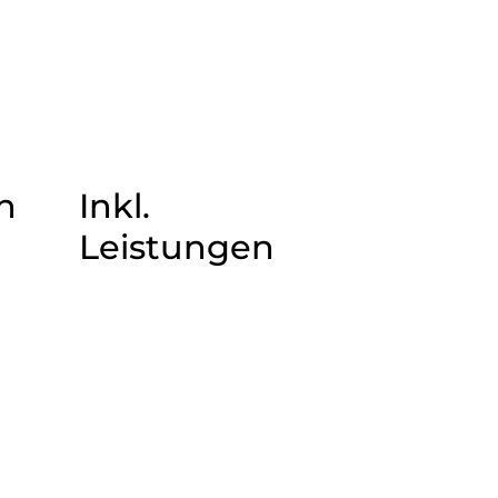
n
Inkl.
Leistungen