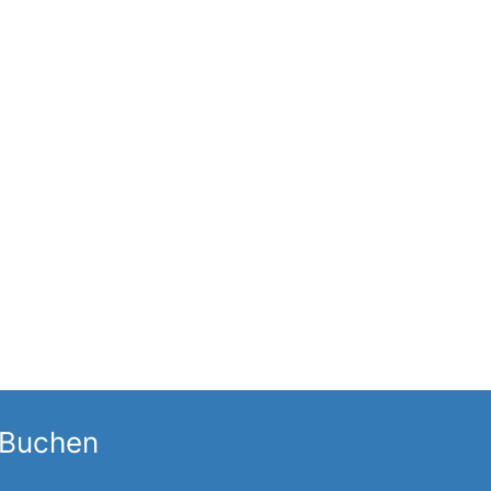
 Buchen