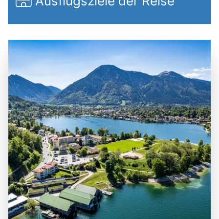
Ausflugsziele der Reise