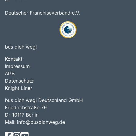
Deutscher Franchiseverband e.V.
bus dich weg!
Kontakt
Impressum
AGB
Datenschutz
Knight Liner
bus dich weg! Deutschland GmbH
Friedrichstraße 79
D- 10117 Berlin
Mail:
info@busdichweg.de