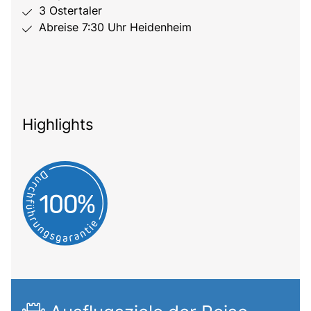
3 Ostertaler
Abreise 7:30 Uhr Heidenheim
Highlights