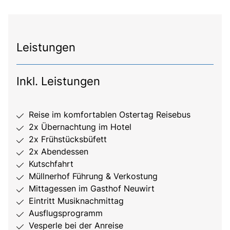
Leistungen
Inkl. Leistungen
Reise im komfortablen Ostertag Reisebus
2x Übernachtung im Hotel
2x Frühstücksbüfett
2x Abendessen
Kutschfahrt
Müllnerhof Führung & Verkostung
Mittagessen im Gasthof Neuwirt
Eintritt Musiknachmittag
Ausflugsprogramm
Vesperle bei der Anreise