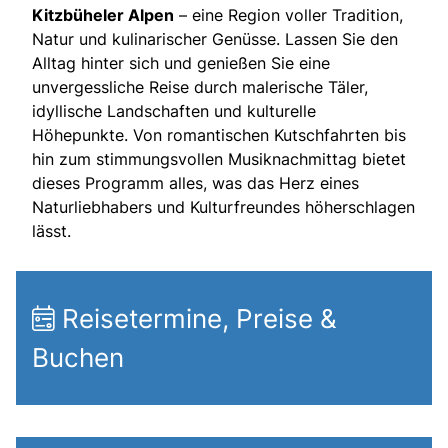
Kitzbüheler Alpen
– eine Region voller Tradition,
Natur und kulinarischer Genüsse. Lassen Sie den
Alltag hinter sich und genießen Sie eine
unvergessliche Reise durch malerische Täler,
idyllische Landschaften und kulturelle
Höhepunkte. Von romantischen Kutschfahrten bis
hin zum stimmungsvollen Musiknachmittag bietet
dieses Programm alles, was das Herz eines
Naturliebhabers und Kulturfreundes höherschlagen
lässt.
Reisetermine, Preise &
Buchen