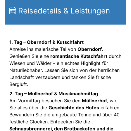
Reisedetails & Leistungen
1. Tag – Oberndorf & Kutschfahrt
Anreise ins malerische Tal von
Oberndorf
.
Genießen Sie eine
romantische Kutschfahrt
durch
Wiesen und Wälder – ein echtes Highlight für
Naturliebhaber. Lassen Sie sich von der herrlichen
Landschaft verzaubern und tanken Sie frische
Bergluft.
2. Tag – Müllnerhof & Musiknachmittag
Am Vormittag besuchen Sie den
Müllnerhof
, wo
Sie alles über die
Geschichte des Hofes
erfahren.
Bewundern Sie die umgebaute Tenne und über 40
festliche Glocken. Entdecken Sie die
Schnapsbrennerei, den Brotbackofen und die