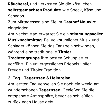
Räucherei
, und verkosten Sie die köstlichen
selbstgemachten Produkte
wie Speck, Käse und
Schnaps.
Zum Mittagessen sind Sie im
Gasthof Neuwirt
eingeladen.
Am Nachmittag erwartet Sie ein
stimmungsvoller
Musiknachmittag
: Bei volkstümlicher Musik und
Schlager können Sie das Tanzbein schwingen,
während eine traditionelle
Tiroler
Trachtengruppe
ihre besten Schuhplattler
vorführt. Ein unvergessliches Erlebnis voller
Freude und Tiroler Tradition!
3. Tag – Tegernsee & Heimreise
Am letzten Tag verweilen Sie noch ein wenig am
wunderschönen
Tegernsee
. Genießen Sie die
entspannte Atmosphäre, bevor es schließlich
zurück nach Hause geht.