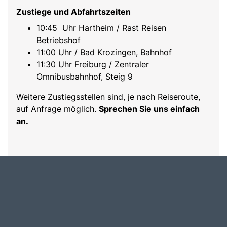
Zustiege und Abfahrtszeiten
10:45 Uhr Hartheim / Rast Reisen
Betriebshof
11:00 Uhr / Bad Krozingen, Bahnhof
11:30 Uhr Freiburg / Zentraler
Omnibusbahnhof, Steig 9
Weitere Zustiegsstellen sind, je nach Reiseroute,
auf Anfrage möglich.
Sprechen Sie uns einfach
an.