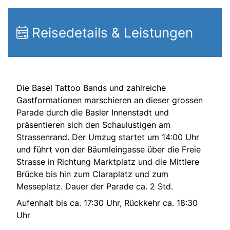
Reisedetails & Leistungen
Die Basel Tattoo Bands und zahlreiche
Gastformationen marschieren an dieser grossen
Parade durch die Basler Innenstadt und
präsentieren sich den Schaulustigen am
Strassenrand. Der Umzug startet um 14:00 Uhr
und führt von der Bäumleingasse über die Freie
Strasse in Richtung Marktplatz und die Mittlere
Brücke bis hin zum Claraplatz und zum
Messeplatz. Dauer der Parade ca. 2 Std.
Aufenhalt bis ca. 17:30 Uhr, Rückkehr ca. 18:30
Uhr