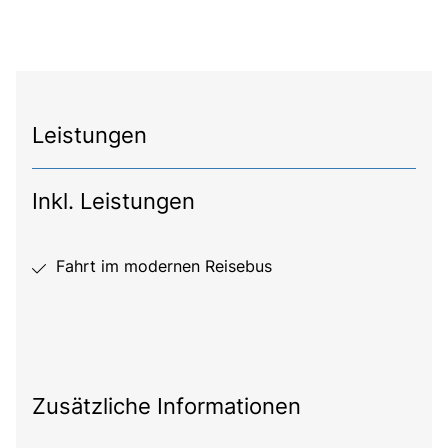
Leistungen
Inkl. Leistungen
Fahrt im modernen Reisebus
Zusätzliche Informationen