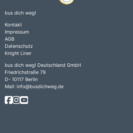
bus dich weg!
Kontakt
Impressum
AGB
Datenschutz
Knight Liner
bus dich weg! Deutschland GmbH
Friedrichstraße 79
D- 10117 Berlin
Mail:
info@busdichweg.de