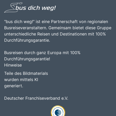
"bus dich weg!" ist eine Partnerschaft von regionalen
Busreiseveranstaltern. Gemeinsam bietet diese Gruppe
unterschiedliche Reisen und Destinationen mit 100%
Durchführungsgarantie.
Busreisen durch ganz Europa mit 100%
Durchführungsgarantie!
Hinweise
Teile des Bildmaterials
wurden mittels KI
generiert.
Deutscher Franchiseverband e.V.