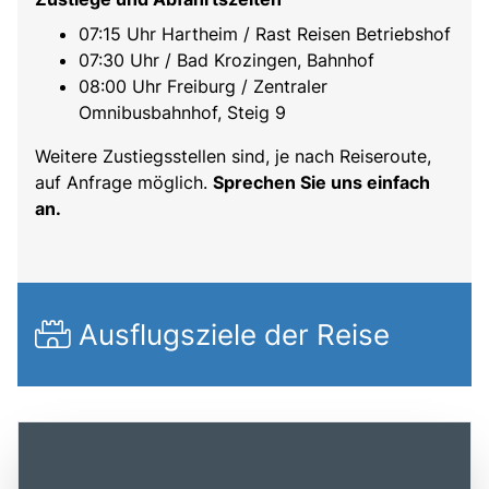
07:15 Uhr Hartheim / Rast Reisen Betriebshof
07:30 Uhr / Bad Krozingen, Bahnhof
08:00 Uhr Freiburg / Zentraler
Omnibusbahnhof, Steig 9
Weitere Zustiegsstellen sind, je nach Reiseroute,
auf Anfrage möglich.
Sprechen Sie uns einfach
an.
Ausflugsziele der Reise