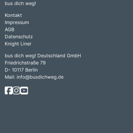
bus dich weg!
Kontakt
Impressum
AGB
Datenschutz
Knight Liner
bus dich weg! Deutschland GmbH
Friedrichstraße 79
D- 10117 Berlin
Mail:
info@busdichweg.de