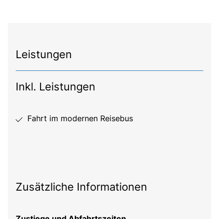
Leistungen
Inkl. Leistungen
Fahrt im modernen Reisebus
Zusätzliche Informationen
Zustiege und Abfahrtszeiten