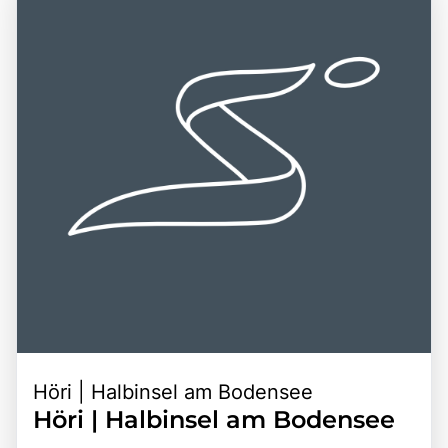
Höri | Halbinsel am Bodensee
Höri | Halbinsel am Bodensee