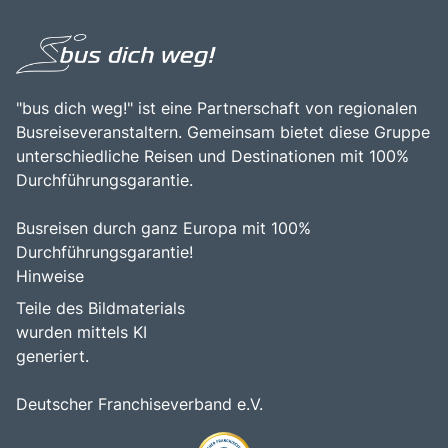
"bus dich weg!" ist eine Partnerschaft von regionalen
Busreiseveranstaltern. Gemeinsam bietet diese Gruppe
unterschiedliche Reisen und Destinationen mit 100%
Durchführungsgarantie.
Busreisen durch ganz Europa mit 100%
Durchführungsgarantie!
Hinweise
Teile des Bildmaterials
wurden mittels KI
generiert.
Deutscher Franchiseverband e.V.