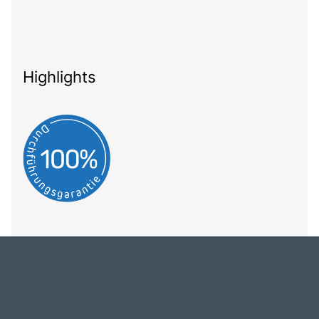
Highlights