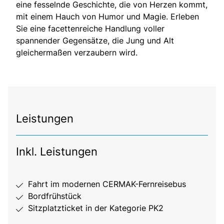
eine fesselnde Geschichte, die von Herzen kommt,
mit einem Hauch von Humor und Magie. Erleben
Sie eine facettenreiche Handlung voller
spannender Gegensätze, die Jung und Alt
gleichermaßen verzaubern wird.
Leistungen
Inkl. Leistungen
Fahrt im modernen CERMAK-Fernreisebus
Bordfrühstück
Sitzplatzticket in der Kategorie PK2