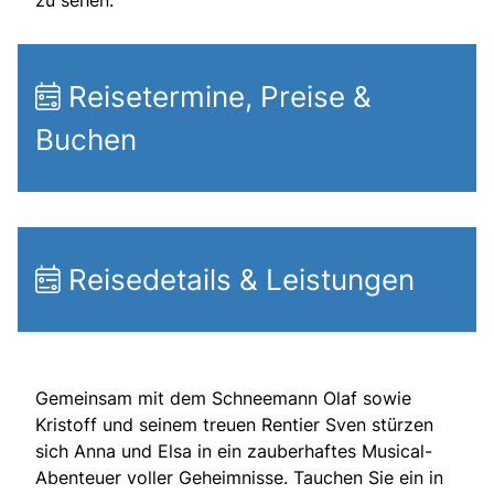
Reisetermine, Preise &
Buchen
Reisedetails & Leistungen
Gemeinsam mit dem Schneemann Olaf sowie
Kristoff und seinem treuen Rentier Sven stürzen
sich Anna und Elsa in ein zauberhaftes Musical-
Abenteuer voller Geheimnisse. Tauchen Sie ein in