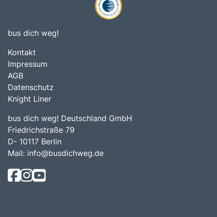
bus dich weg!
Kontakt
Impressum
AGB
Datenschutz
Knight Liner
bus dich weg! Deutschland GmbH
Friedrichstraße 79
D- 10117 Berlin
Mail:
info@busdichweg.de