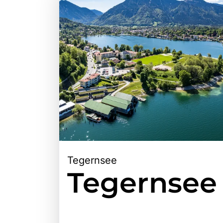
Tegernsee
Tegernsee