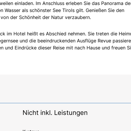
eilen einladen. Im Anschluss erleben Sie das Panorama de
 Wasser als schönster See Tirols gilt. Genießen Sie den
h von der Schönheit der Natur verzaubern.
ck im Hotel heißt es Abschied nehmen. Sie treten die Heim
egernsee und die beeindruckenden Ausflüge Revue passiere
 und Eindrücke dieser Reise mit nach Hause und freuen Si
Nicht inkl. Leistungen