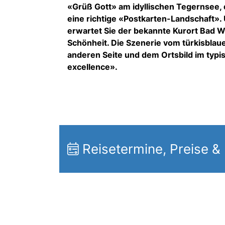
«Grüß Gott» am idyllischen Tegernsee, d
eine richtige «Postkarten-Landschaft»
erwartet Sie der bekannte Kurort Bad 
Schönheit. Die Szenerie vom türkisblau
anderen Seite und dem Ortsbild im typis
excellence».
Reisetermine, Preise &