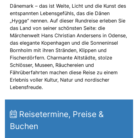
Dänemark – das ist Weite, Licht und die Kunst des
entspannten Lebensgefühls, das die Dänen
„Hygge“ nennen. Auf dieser Rundreise erleben Sie
das Land von seiner schönsten Seite: die
Märchenwelt Hans Christian Andersens in Odense,
das elegante Kopenhagen und die Sonneninsel
Bornholm mit ihren Stränden, Klippen und
Fischerdörfern. Charmante Altstädte, stolze
Schlösser, Museen, Räuchereien und
Fährüberfahrten machen diese Reise zu einem
Erlebnis voller Kultur, Natur und nordischer
Lebensfreude.
Reisetermine, Preise &
Buchen