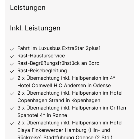
Leistungen
Inkl. Leistungen
Fahrt im Luxusbus ExtraStar 2plus1
Rast-Haustürservice
Rast-Begrüßungsfrühstück an Bord
Rast-Reisebegleitung
2 x Übernachtung inkl. Halbpension im 4*
Hotel Comwell H.C Andersen in Odense
2 x Übernachtung inkl. Halbpension im Hotel
Copenhagen Strand in Kopenhagen
3 x Übernachtung inkl. Halbpension im Griffen
Spahotel 4* in Rønne
2 x Übernachtung inkl. Halbpension im Hotel
Elaya Finkenwerder Hamburg (Hin- und
Rückreise) Stadtführung Odense (2 Std.)