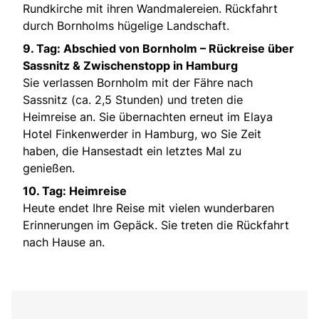
Rundkirche mit ihren Wandmalereien. Rückfahrt
durch Bornholms hügelige Landschaft.
9. Tag: Abschied von Bornholm – Rückreise über
Sassnitz & Zwischenstopp in Hamburg
Sie verlassen Bornholm mit der Fähre nach
Sassnitz (ca. 2,5 Stunden) und treten die
Heimreise an. Sie übernachten erneut im Elaya
Hotel Finkenwerder in Hamburg, wo Sie Zeit
haben, die Hansestadt ein letztes Mal zu
genießen.
10. Tag: Heimreise
Heute endet Ihre Reise mit vielen wunderbaren
Erinnerungen im Gepäck. Sie treten die Rückfahrt
nach Hause an.