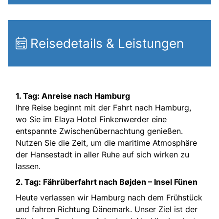
Reisedetails & Leistungen
1. Tag: Anreise nach Hamburg
Ihre Reise beginnt mit der Fahrt nach Hamburg,
wo Sie im Elaya Hotel Finkenwerder eine
entspannte Zwischenübernachtung genießen.
Nutzen Sie die Zeit, um die maritime Atmosphäre
der Hansestadt in aller Ruhe auf sich wirken zu
lassen.
2. Tag: Fährüberfahrt nach Bøjden – Insel Fünen
Heute verlassen wir Hamburg nach dem Frühstück
und fahren Richtung Dänemark. Unser Ziel ist der