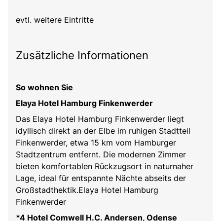
evtl. weitere Eintritte
Zusätzliche Informationen
So wohnen Sie
Elaya Hotel Hamburg Finkenwerder
Das Elaya Hotel Hamburg Finkenwerder liegt
idyllisch direkt an der Elbe im ruhigen Stadtteil
Finkenwerder, etwa 15 km vom Hamburger
Stadtzentrum entfernt. Die modernen Zimmer
bieten komfortablen Rückzugsort in naturnaher
Lage, ideal für entspannte Nächte abseits der
Großstadthektik.
Elaya Hotel Hamburg
Finkenwerder
*4 Hotel Comwell H.C. Andersen, Odense