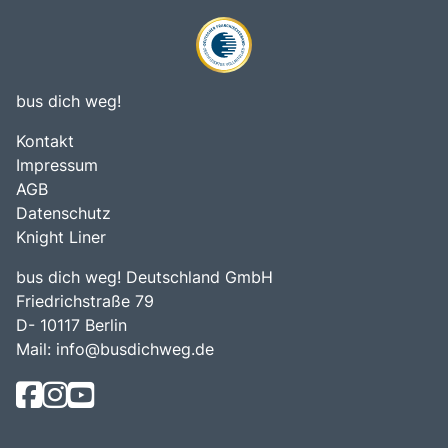
bus dich weg!
Kontakt
Impressum
AGB
Datenschutz
Knight Liner
bus dich weg! Deutschland GmbH
Friedrichstraße 79
D- 10117 Berlin
Mail:
info@busdichweg.de