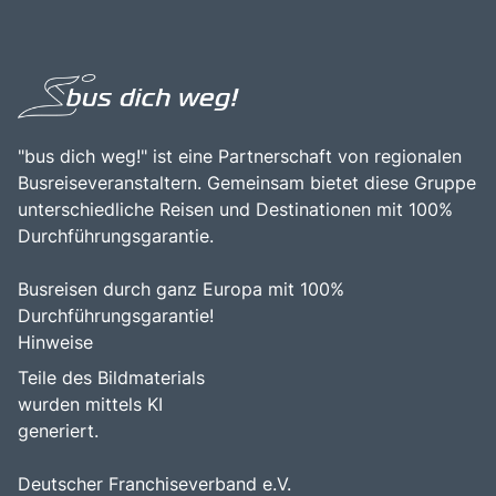
"bus dich weg!" ist eine Partnerschaft von regionalen
Busreiseveranstaltern. Gemeinsam bietet diese Gruppe
unterschiedliche Reisen und Destinationen mit 100%
Durchführungsgarantie.
Busreisen durch ganz Europa mit 100%
Durchführungsgarantie!
Hinweise
Teile des Bildmaterials
wurden mittels KI
generiert.
Deutscher Franchiseverband e.V.