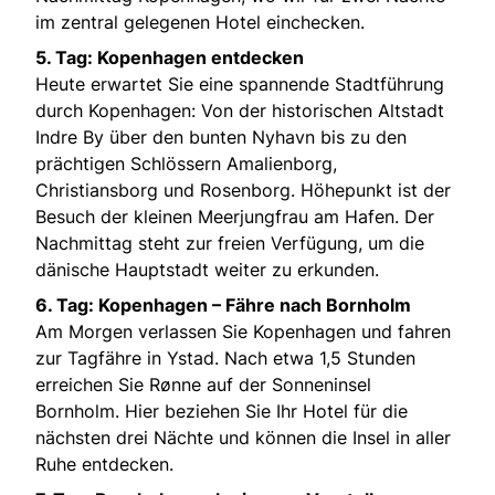
im zentral gelegenen Hotel einchecken.
5. Tag: Kopenhagen entdecken
Heute erwartet Sie eine spannende Stadtführung
durch Kopenhagen: Von der historischen Altstadt
Indre By über den bunten Nyhavn bis zu den
prächtigen Schlössern Amalienborg,
Christiansborg und Rosenborg. Höhepunkt ist der
Besuch der kleinen Meerjungfrau am Hafen. Der
Nachmittag steht zur freien Verfügung, um die
dänische Hauptstadt weiter zu erkunden.
6. Tag: Kopenhagen – Fähre nach Bornholm
Am Morgen verlassen Sie Kopenhagen und fahren
zur Tagfähre in Ystad. Nach etwa 1,5 Stunden
erreichen Sie Rønne auf der Sonneninsel
Bornholm. Hier beziehen Sie Ihr Hotel für die
nächsten drei Nächte und können die Insel in aller
Ruhe entdecken.