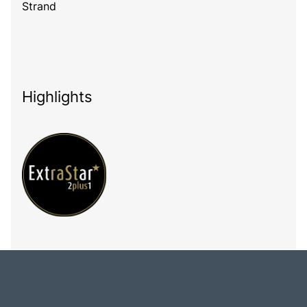
Strand
Highlights