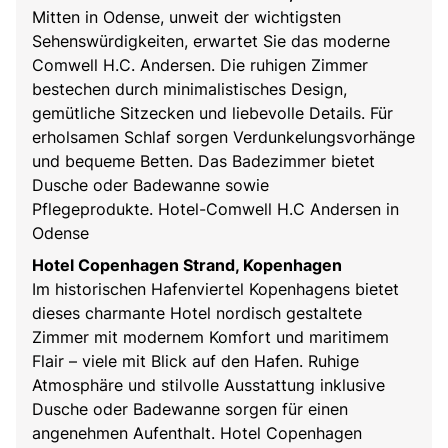
Mitten in Odense, unweit der wichtigsten
Sehenswürdigkeiten, erwartet Sie das moderne
Comwell H.C. Andersen. Die ruhigen Zimmer
bestechen durch minimalistisches Design,
gemütliche Sitzecken und liebevolle Details. Für
erholsamen Schlaf sorgen Verdunkelungsvorhänge
und bequeme Betten. Das Badezimmer bietet
Dusche oder Badewanne sowie
Pflegeprodukte.
Hotel-Comwell H.C Andersen in
Odense
Hotel Copenhagen Strand, Kopenhagen
Im historischen Hafenviertel Kopenhagens bietet
dieses charmante Hotel nordisch gestaltete
Zimmer mit modernem Komfort und maritimem
Flair – viele mit Blick auf den Hafen. Ruhige
Atmosphäre und stilvolle Ausstattung inklusive
Dusche oder Badewanne sorgen für einen
angenehmen Aufenthalt.
Hotel Copenhagen