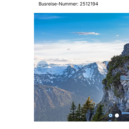
Busreise-Nummer: 2512194