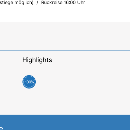
stiege möglich) / Rückreise 16:00 Uhr
Highlights
e