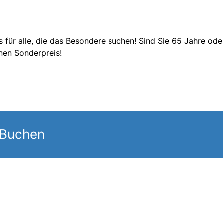
s für alle, die das Besondere suchen! Sind Sie 65 Jahre ode
nen Sonderpreis!
 Buchen