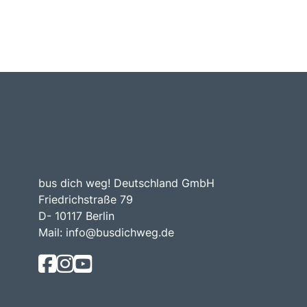
bus dich weg! Deutschland GmbH
Friedrichstraße 79
D- 10117 Berlin
Mail:
info@busdichweg.de