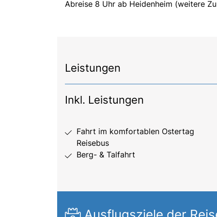
Abreise 8 Uhr ab Heidenheim (weitere Zu
Leistungen
Inkl. Leistungen
Fahrt im komfortablen Ostertag
Reisebus
Berg- & Talfahrt
Ausflugsziele der Reis