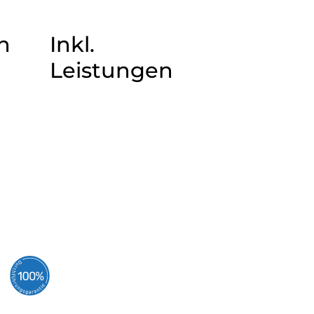
n
Inkl.
Leistungen