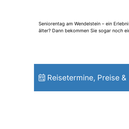
Seniorentag am Wendelstein – ein Erlebni
älter? Dann bekommen Sie sogar noch ei
Reisetermine, Preise &