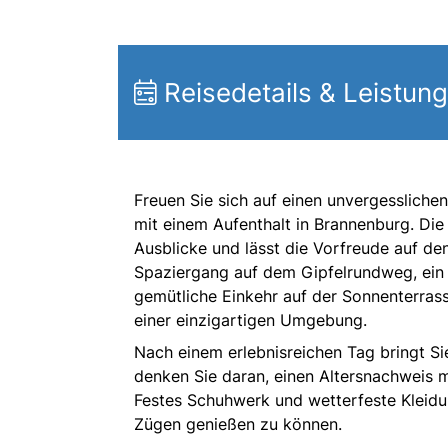
Reisedetails & Leistun
Freuen Sie sich auf einen unvergessliche
mit einem Aufenthalt in Brannenburg. Di
Ausblicke und lässt die Vorfreude auf d
Spaziergang auf dem Gipfelrundweg, ein 
gemütliche Einkehr auf der Sonnenterrasse
einer einzigartigen Umgebung.
Nach einem erlebnisreichen Tag bringt Si
denken Sie daran, einen Altersnachweis 
Festes Schuhwerk und wetterfeste Kleidu
Zügen genießen zu können.