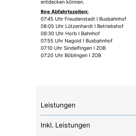
entdecken können.
Ihre Abfahrtszeiten:
07:45 Uhr Freudenstadt I Busbahnhof
08:05 Uhr Lützenhardt I Betriebshof
08:30 Uhr Horb I Bahnhof
07:55 Uhr Nagold I Busbahnhof
07:10 Uhr Sindelfingen I ZOB
07:20 Uhr Böblingen I ZOB
Leistungen
Inkl. Leistungen