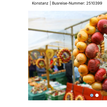
Konstanz | Busreise-Nummer: 2510399