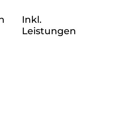
n
Inkl.
Leistungen