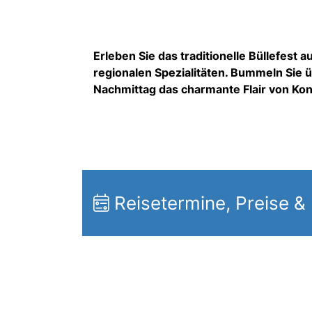
Erleben Sie das traditionelle Büllefest
regionalen Spezialitäten. Bummeln Sie ü
Nachmittag das charmante Flair von Kon
Reisetermine, Preise &