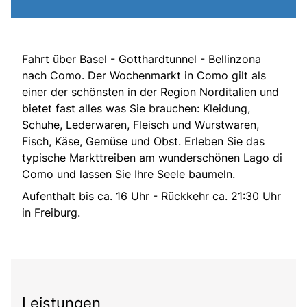
Fahrt über Basel - Gotthardtunnel - Bellinzona
nach Como. Der Wochenmarkt in Como gilt als
einer der schönsten in der Region Norditalien und
bietet fast alles was Sie brauchen: Kleidung,
Schuhe, Lederwaren, Fleisch und Wurstwaren,
Fisch, Käse, Gemüse und Obst. Erleben Sie das
typische Markttreiben am wunderschönen Lago di
Como und lassen Sie Ihre Seele baumeln.
Aufenthalt bis ca. 16 Uhr - Rückkehr ca. 21:30 Uhr
in Freiburg.
Leistungen