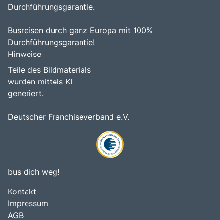
Durchführungsgarantie.
Busreisen durch ganz Europa mit 100%
Durchführungsgarantie!
Hinweise
Teile des Bildmaterials
wurden mittels KI
generiert.
Deutscher Franchiseverband e.V.
bus dich weg!
Kontakt
Impressum
AGB