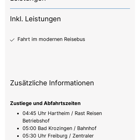
Inkl. Leistungen
Fahrt im modernen Reisebus
Zusätzliche Informationen
Zustiege und Abfahrtszeiten
04:45 Uhr Hartheim / Rast Reisen
Betriebshof
05:00 Bad Krozingen / Bahnhof
05:30 Uhr Freiburg / Zentraler