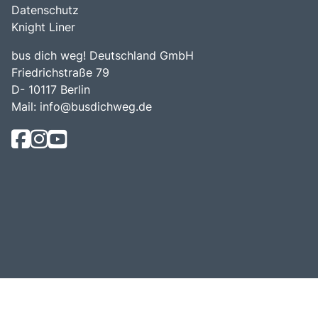
Datenschutz
Knight Liner
bus dich weg! Deutschland GmbH
Friedrichstraße 79
D- 10117 Berlin
Mail:
info@busdichweg.de
© Bus Dich Weg! 2026