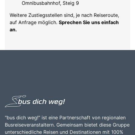
Omnibusbahnhof, Steig 9
Weitere Zustiegsstellen sind, je nach Reiseroute,
auf Anfrage möglich.
Sprechen Sie uns einfach
an.
"bus dich weg!" ist eine Partnerschaft von regionalen
Busreiseveranstaltern. Gemeinsam bietet diese Gruppe
unterschiedliche Reisen und Destinationen mit 100%